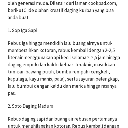
oleh generasi muda. Dilansir dari laman cookpad.com,
berikut 5 ide olahan kreatif daging kurban yang bisa
anda buat:
1. Sop Iga Sapi
Rebus iga hingga mendidih lalu buang airnya untuk
membersihkan kotoran, rebus kembali dengan 2-2,5
liter air menggunakan api kecil selama 2-2,5 jam hingga
daging empuk dan kaldu keluar. Terakhir, masukkan
tumisan bawang putih, bumbu rempah (cengkeh,
kapulaga, kayu manis, pala), serta sayuran pelengkap,
lalu bumbui dengan kaldu dan merica hingga rasanya
pas.
2. Soto Daging Madura
Rebus daging sapi dan buang air rebusan pertamanya
untuk menghilangkan kotoran. Rebus kembali dengan