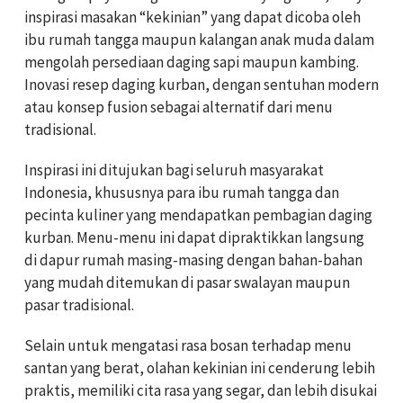
inspirasi masakan “kekinian” yang dapat dicoba oleh
ibu rumah tangga maupun kalangan anak muda dalam
mengolah persediaan daging sapi maupun kambing.
Inovasi resep daging kurban, dengan sentuhan modern
atau konsep fusion sebagai alternatif dari menu
tradisional.
Inspirasi ini ditujukan bagi seluruh masyarakat
Indonesia, khususnya para ibu rumah tangga dan
pecinta kuliner yang mendapatkan pembagian daging
kurban. Menu-menu ini dapat dipraktikkan langsung
di dapur rumah masing-masing dengan bahan-bahan
yang mudah ditemukan di pasar swalayan maupun
pasar tradisional.
Selain untuk mengatasi rasa bosan terhadap menu
santan yang berat, olahan kekinian ini cenderung lebih
praktis, memiliki cita rasa yang segar, dan lebih disukai