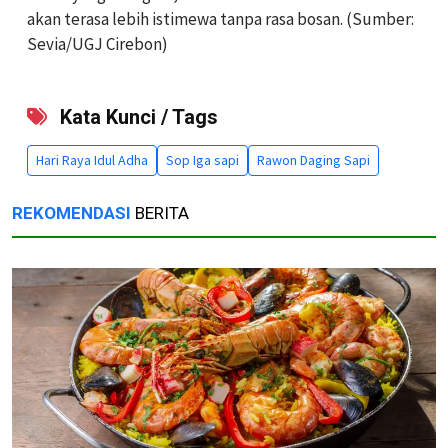
akan terasa lebih istimewa tanpa rasa bosan. (Sumber:
Sevia/UGJ Cirebon)
Kata Kunci / Tags
Hari Raya Idul Adha
Sop Iga sapi
Rawon Daging Sapi
REKOMENDASI
BERITA