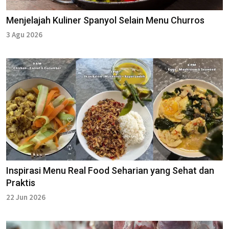
Menjelajah Kuliner Spanyol Selain Menu Churros
3 Agu 2026
Inspirasi Menu Real Food Seharian yang Sehat dan
Praktis
22 Jun 2026