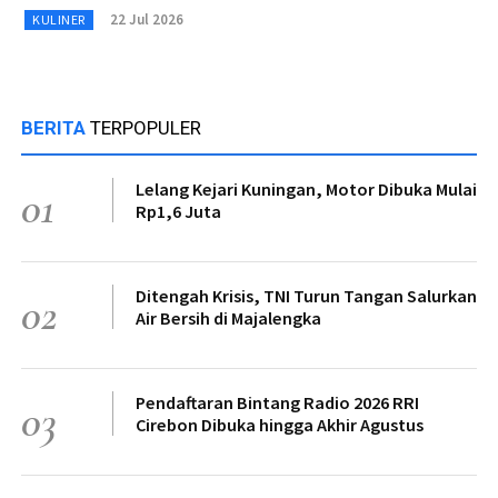
22 Jul 2026
KULINER
BERITA
TERPOPULER
Lelang Kejari Kuningan, Motor Dibuka Mulai
01
Rp1,6 Juta
Ditengah Krisis, TNI Turun Tangan Salurkan
02
Air Bersih di Majalengka
Pendaftaran Bintang Radio 2026 RRI
03
Cirebon Dibuka hingga Akhir Agustus