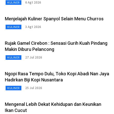
6 Agt 2026
KULINER
Menjelajah Kuliner Spanyol Selain Menu Churros
3 Agt 2026
KULINER
Rujak Gamel Cirebon : Sensasi Gurih Kuah Pindang
Makin Diburu Pelancong
27 Jul 2026
KULINER
Ngopi Rasa Tempo Dulu, Toko Kopi Abadi Nan Jaya
Hadirkan Biji Kopi Nusantara
25 Jul 2026
KULINER
Mengenal Lebih Dekat Kehidupan dan Keunikan
Ikan Cucut