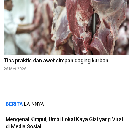
Tips praktis dan awet simpan daging kurban
26 Mei 2026
BERITA
LAINNYA
Mengenal Kimpul, Umbi Lokal Kaya Gizi yang Viral
di Media Sosial