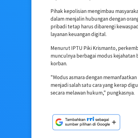
Pihak kepolisian mengimbau masyarakat
dalam menjalin hubungan dengan orang
pribadi tetap harus dibarengi kewaspa
layanan keuangan digital.
Menurut IPTU Piki Krismanto, perkemb
munculnya berbagai modus kejahatan 
korban.
"Modus asmara dengan memanfaatkan p
menjadi salah satu cara yang kerap d
secara melawan hukum," pungkasnya.