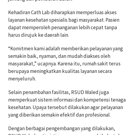
Kehadiran Cath Lab diharapkan memperluas akses
layanan kesehatan spesialis bagi masyarakat. Pasien
dapat memperoleh penanganan lebih cepat tanpa
harus dirujuk ke daerah lain.
“Komitmen kami adalah memberikan pelayanan yang
semakin baik, nyaman, dan mudah diakses oleh
masyarakat,” ucapnya. Karena itu, rumah sakit terus
berupaya meningkatkan kualitas layanan secara
menyeluruh.
Selain penambahan fasilitas, RSUD Waled juga
memperkuat sistem informasi dan kompetensi tenaga
kesehatan. Upaya tersebut dilakukan agar pelayanan
yang diberikan semakin efektif dan profesional.
Dengan berbagai pengembangan yang dilakukan,