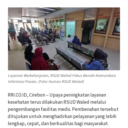
Layanan Berkelanjutan, RSUD Waled Fokus Benahi Komunikasi
Informasi Pasien. (Foto: Humas RSUD Waled)
RRI.CO.ID, Cirebon – Upaya peningkatan layanan
kesehatan terus dilakukan RSUD Waled melalui
pengembangan fasilitas medis. Pembenahan tersebut
ditujukan untuk menghadirkan pelayanan yang lebih
lengkap, cepat, dan berkualitas bagi masyarakat.