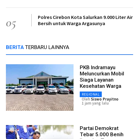
Polres Cirebon Kota Salurkan 9.000 Liter Air
05
Bersih untuk Warga Argasunya
BERITA
TERBARU LAINNYA
PKB Indramayu
Meluncurkan Mobil
Siaga Layanan
Kesehatan Warga
REGIONAL
Oleh
Siswo Prayitno
1 jam yang lalu
Partai Demokrat
Tebar 5.000 Benih