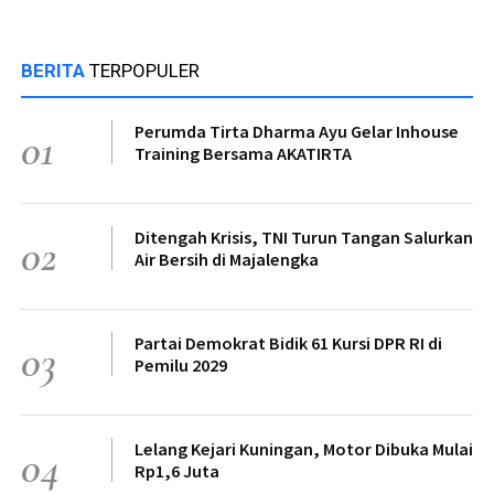
BERITA
TERPOPULER
Perumda Tirta Dharma Ayu Gelar Inhouse
01
Training Bersama AKATIRTA
Ditengah Krisis, TNI Turun Tangan Salurkan
02
Air Bersih di Majalengka
Partai Demokrat Bidik 61 Kursi DPR RI di
03
Pemilu 2029
Lelang Kejari Kuningan, Motor Dibuka Mulai
04
Rp1,6 Juta