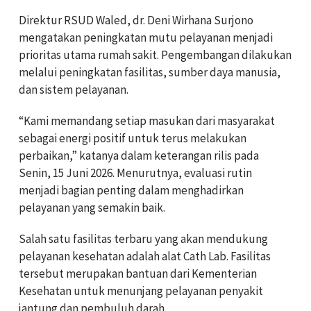
Direktur RSUD Waled, dr. Deni Wirhana Surjono
mengatakan peningkatan mutu pelayanan menjadi
prioritas utama rumah sakit. Pengembangan dilakukan
melalui peningkatan fasilitas, sumber daya manusia,
dan sistem pelayanan.
“Kami memandang setiap masukan dari masyarakat
sebagai energi positif untuk terus melakukan
perbaikan,” katanya dalam keterangan rilis pada
Senin, 15 Juni 2026. Menurutnya, evaluasi rutin
menjadi bagian penting dalam menghadirkan
pelayanan yang semakin baik.
Salah satu fasilitas terbaru yang akan mendukung
pelayanan kesehatan adalah alat Cath Lab. Fasilitas
tersebut merupakan bantuan dari Kementerian
Kesehatan untuk menunjang pelayanan penyakit
jantung dan pembuluh darah.