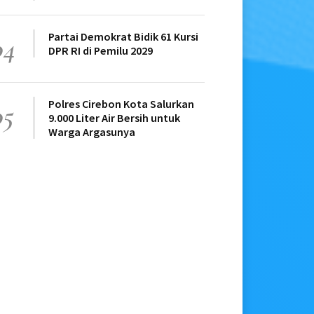
Partai Demokrat Bidik 61 Kursi
04
DPR RI di Pemilu 2029
Polres Cirebon Kota Salurkan
05
9.000 Liter Air Bersih untuk
Warga Argasunya