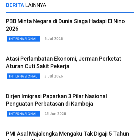
BERITA
LAINNYA
PBB Minta Negara di Dunia Siaga Hadapi El Nino
2026
6 Jul 2026
INTERNASIONAL
Atasi Perlambatan Ekonomi, Jerman Perketat
Aturan Cuti Sakit Pekerja
3 Jul 2026
INTERNASIONAL
Dirjen Imigrasi Paparkan 3 Pilar Nasional
Penguatan Perbatasan di Kamboja
25 Jun 2026
INTERNASIONAL
PMI Asal Majalengka Mengaku Tak Digaji 5 Tahun