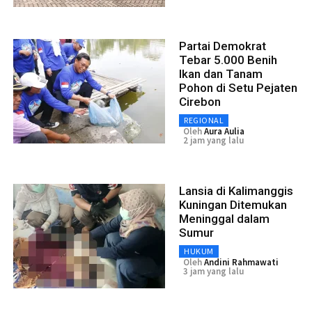
Partai Demokrat
Tebar 5.000 Benih
Ikan dan Tanam
Pohon di Setu Pejaten
Cirebon
REGIONAL
Oleh
Aura Aulia
2 jam yang lalu
Lansia di Kalimanggis
Kuningan Ditemukan
Meninggal dalam
Sumur
HUKUM
Oleh
Andini Rahmawati
3 jam yang lalu