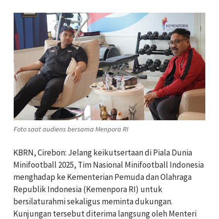
Foto saat audiens bersama Menpora RI
KBRN, Cirebon: Jelang keikutsertaan di Piala Dunia
Minifootball 2025, Tim Nasional Minifootball Indonesia
menghadap ke Kementerian Pemuda dan Olahraga
Republik Indonesia (Kemenpora RI) untuk
bersilaturahmi sekaligus meminta dukungan.
Kunjungan tersebut diterima langsung oleh Menteri