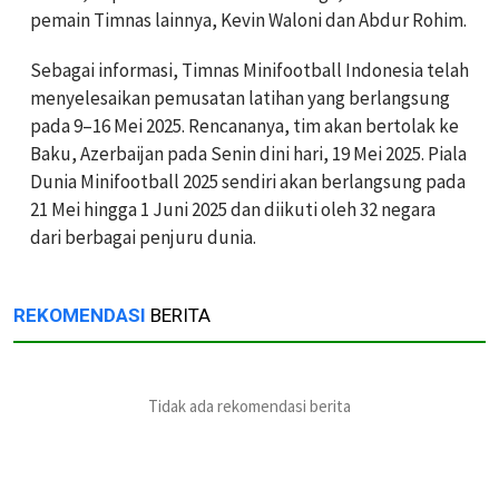
pemain Timnas lainnya, Kevin Waloni dan Abdur Rohim.
Sebagai informasi, Timnas Minifootball Indonesia telah
menyelesaikan pemusatan latihan yang berlangsung
pada 9–16 Mei 2025. Rencananya, tim akan bertolak ke
Baku, Azerbaijan pada Senin dini hari, 19 Mei 2025. Piala
Dunia Minifootball 2025 sendiri akan berlangsung pada
21 Mei hingga 1 Juni 2025 dan diikuti oleh 32 negara
dari berbagai penjuru dunia.
REKOMENDASI
BERITA
Tidak ada rekomendasi berita