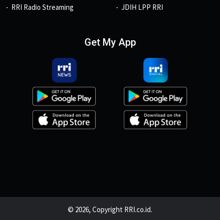
RRI Radio Streaming
JDIH LPP RRI
Get My App
© 2026, Copyright RRI.co.id.