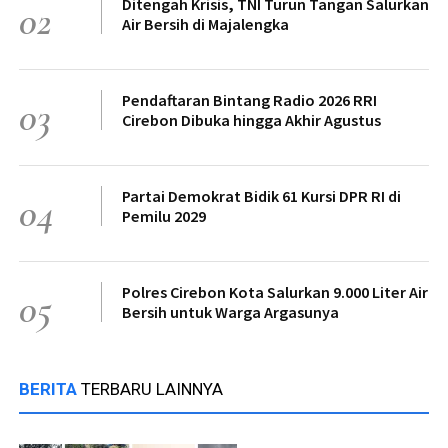
Ditengah Krisis, TNI Turun Tangan Salurkan
02
Air Bersih di Majalengka
Pendaftaran Bintang Radio 2026 RRI
03
Cirebon Dibuka hingga Akhir Agustus
Partai Demokrat Bidik 61 Kursi DPR RI di
04
Pemilu 2029
Polres Cirebon Kota Salurkan 9.000 Liter Air
05
Bersih untuk Warga Argasunya
BERITA
TERBARU LAINNYA