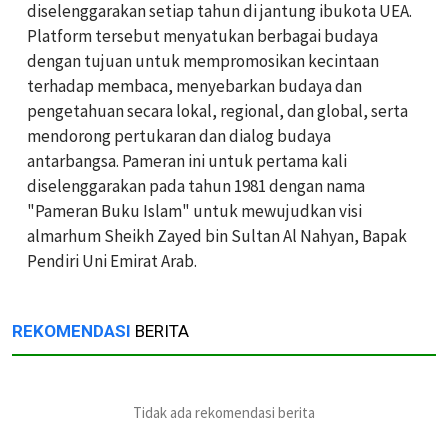
diselenggarakan setiap tahun di jantung ibukota UEA.
Platform tersebut menyatukan berbagai budaya
dengan tujuan untuk mempromosikan kecintaan
terhadap membaca, menyebarkan budaya dan
pengetahuan secara lokal, regional, dan global, serta
mendorong pertukaran dan dialog budaya
antarbangsa. Pameran ini untuk pertama kali
diselenggarakan pada tahun 1981 dengan nama
"Pameran Buku Islam" untuk mewujudkan visi
almarhum Sheikh Zayed bin Sultan Al Nahyan, Bapak
Pendiri Uni Emirat Arab.
REKOMENDASI
BERITA
Tidak ada rekomendasi berita