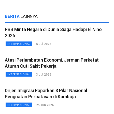
BERITA
LAINNYA
PBB Minta Negara di Dunia Siaga Hadapi El Nino
2026
6 Jul 2026
INTERNASIONAL
Atasi Perlambatan Ekonomi, Jerman Perketat
Aturan Cuti Sakit Pekerja
3 Jul 2026
INTERNASIONAL
Dirjen Imigrasi Paparkan 3 Pilar Nasional
Penguatan Perbatasan di Kamboja
25 Jun 2026
INTERNASIONAL