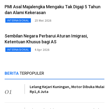
PMI Asal Majalengka Mengaku Tak Digaji 5 Tahun
dan Alami Kekerasan
25 Mei 2026
INTERNASIONAL
Sembilan Negara Perbarui Aturan Imigrasi,
Ketentuan Khusus bagi AS
4 Apr 2026
INTERNASIONAL
BERITA
TERPOPULER
Lelang Kejari Kuningan, Motor Dibuka Mulai
01
Rp1,6 Juta