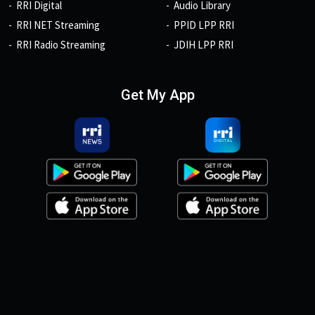
RRI Digital
Audio Library
RRI NET Streaming
PPID LPP RRI
RRI Radio Streaming
JDIH LPP RRI
Get My App