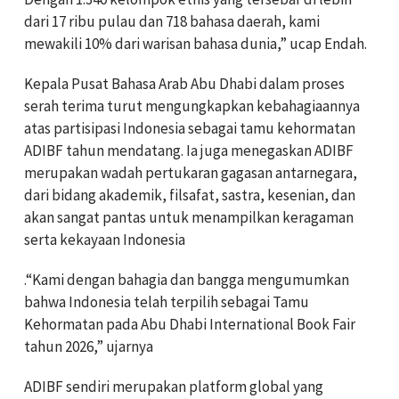
dari 17 ribu pulau dan 718 bahasa daerah, kami
mewakili 10% dari warisan bahasa dunia,” ucap Endah.
Kepala Pusat Bahasa Arab Abu Dhabi dalam proses
serah terima turut mengungkapkan kebahagiaannya
atas partisipasi Indonesia sebagai tamu kehormatan
ADIBF tahun mendatang. Ia juga menegaskan ADIBF
merupakan wadah pertukaran gagasan antarnegara,
dari bidang akademik, filsafat, sastra, kesenian, dan
akan sangat pantas untuk menampilkan keragaman
serta kekayaan Indonesia
.“Kami dengan bahagia dan bangga mengumumkan
bahwa Indonesia telah terpilih sebagai Tamu
Kehormatan pada Abu Dhabi International Book Fair
tahun 2026,” ujarnya
ADIBF sendiri merupakan platform global yang