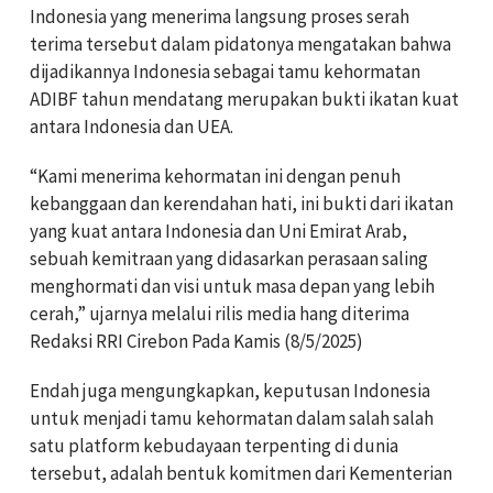
Indonesia yang menerima langsung proses serah
terima tersebut dalam pidatonya mengatakan bahwa
dijadikannya Indonesia sebagai tamu kehormatan
ADIBF tahun mendatang merupakan bukti ikatan kuat
antara Indonesia dan UEA.
“Kami menerima kehormatan ini dengan penuh
kebanggaan dan kerendahan hati, ini bukti dari ikatan
yang kuat antara Indonesia dan Uni Emirat Arab,
sebuah kemitraan yang didasarkan perasaan saling
menghormati dan visi untuk masa depan yang lebih
cerah,” ujarnya melalui rilis media hang diterima
Redaksi RRI Cirebon Pada Kamis (8/5/2025)
Endah juga mengungkapkan, keputusan Indonesia
untuk menjadi tamu kehormatan dalam salah salah
satu platform kebudayaan terpenting di dunia
tersebut, adalah bentuk komitmen dari Kementerian