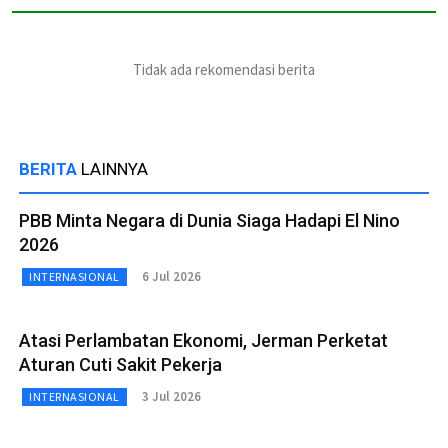
Tidak ada rekomendasi berita
BERITA
LAINNYA
PBB Minta Negara di Dunia Siaga Hadapi El Nino
2026
6 Jul 2026
INTERNASIONAL
Atasi Perlambatan Ekonomi, Jerman Perketat
Aturan Cuti Sakit Pekerja
3 Jul 2026
INTERNASIONAL