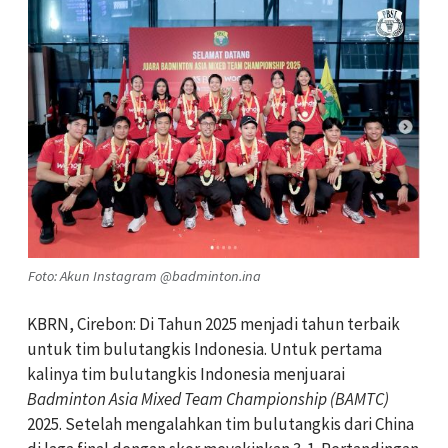
Foto: Akun Instagram @badminton.ina
KBRN, Cirebon: Di Tahun 2025 menjadi tahun terbaik
untuk tim bulutangkis Indonesia. Untuk pertama
kalinya tim bulutangkis Indonesia menjuarai
Badminton Asia Mixed Team Championship (BAMTC)
2025. Setelah mengalahkan tim bulutangkis dari China