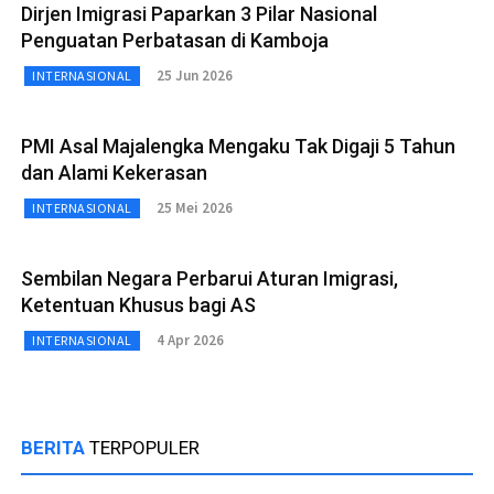
Dirjen Imigrasi Paparkan 3 Pilar Nasional
Penguatan Perbatasan di Kamboja
25 Jun 2026
INTERNASIONAL
PMI Asal Majalengka Mengaku Tak Digaji 5 Tahun
dan Alami Kekerasan
25 Mei 2026
INTERNASIONAL
Sembilan Negara Perbarui Aturan Imigrasi,
Ketentuan Khusus bagi AS
4 Apr 2026
INTERNASIONAL
BERITA
TERPOPULER