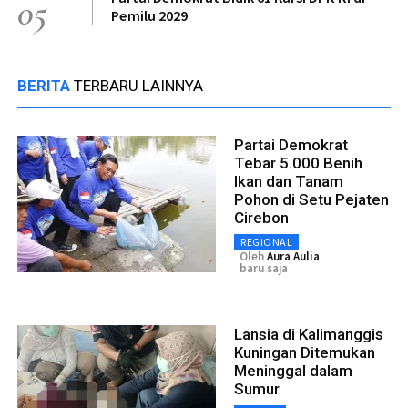
05
Pemilu 2029
BERITA
TERBARU LAINNYA
Partai Demokrat
Tebar 5.000 Benih
Ikan dan Tanam
Pohon di Setu Pejaten
Cirebon
REGIONAL
Oleh
Aura Aulia
baru saja
Lansia di Kalimanggis
Kuningan Ditemukan
Meninggal dalam
Sumur