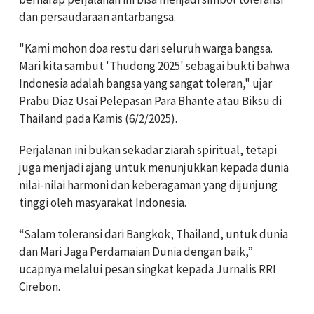
dan persaudaraan antarbangsa.
"Kami mohon doa restu dari seluruh warga bangsa.
Mari kita sambut 'Thudong 2025' sebagai bukti bahwa
Indonesia adalah bangsa yang sangat toleran," ujar
Prabu Diaz Usai Pelepasan Para Bhante atau Biksu di
Thailand pada Kamis (6/2/2025).
Perjalanan ini bukan sekadar ziarah spiritual, tetapi
juga menjadi ajang untuk menunjukkan kepada dunia
nilai-nilai harmoni dan keberagaman yang dijunjung
tinggi oleh masyarakat Indonesia.
“Salam toleransi dari Bangkok, Thailand, untuk dunia
dan Mari Jaga Perdamaian Dunia dengan baik,”
ucapnya melalui pesan singkat kepada Jurnalis RRI
Cirebon.