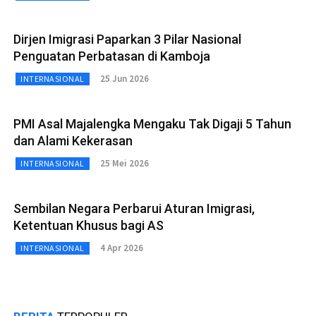
Dirjen Imigrasi Paparkan 3 Pilar Nasional
Penguatan Perbatasan di Kamboja
25 Jun 2026
INTERNASIONAL
PMI Asal Majalengka Mengaku Tak Digaji 5 Tahun
dan Alami Kekerasan
25 Mei 2026
INTERNASIONAL
Sembilan Negara Perbarui Aturan Imigrasi,
Ketentuan Khusus bagi AS
4 Apr 2026
INTERNASIONAL