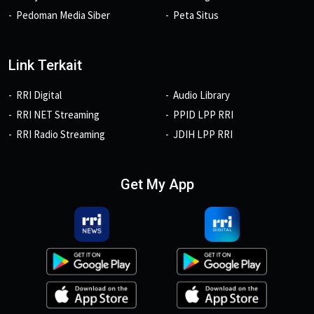
Pedoman Media Siber
Peta Situs
Link Terkait
RRI Digital
Audio Library
RRI NET Streaming
PPID LPP RRI
RRI Radio Streaming
JDIH LPP RRI
Get My App