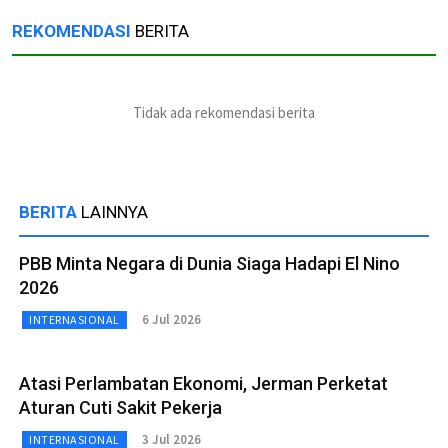
REKOMENDASI
BERITA
Tidak ada rekomendasi berita
BERITA
LAINNYA
PBB Minta Negara di Dunia Siaga Hadapi El Nino
2026
6 Jul 2026
INTERNASIONAL
Atasi Perlambatan Ekonomi, Jerman Perketat
Aturan Cuti Sakit Pekerja
3 Jul 2026
INTERNASIONAL