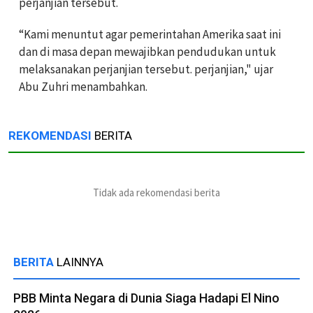
perjanjian tersebut.
“Kami menuntut agar pemerintahan Amerika saat ini
dan di masa depan mewajibkan pendudukan untuk
melaksanakan perjanjian tersebut. perjanjian," ujar
Abu Zuhri menambahkan.
REKOMENDASI
BERITA
Tidak ada rekomendasi berita
BERITA
LAINNYA
PBB Minta Negara di Dunia Siaga Hadapi El Nino