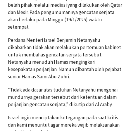
belah pihak melalui mediasi yang dilakukan oleh Qatar
dan Mesir. Pada pengumumannya gencatan senjata
akan berlaku pada Minggu (19/1/2025) waktu
setempat.
Perdana Menteri Israel Benjamin Netanyahu
dikabarkan tidak akan melakukan pertemuan kabinet
untuk membahas gencatan senjata tersebut.
Netanyahu menuduh Hamas mengingkari
kesepakatan perjanjian. Namun dibantah oleh pejabat
senior Hamas Sami Abu Zuhri.
“Tidak ada dasar atas tuduhan Netanyahu mengenai
mundurnya gerakan tersebut dari ketentuan dalam
perjanjian gencatan senjata,” dikutip dari Al Araby.
Israel ingin menciptakan ketegangan pada saat kritis,
dan kami menuntut agar mereka wajib melaksanakan