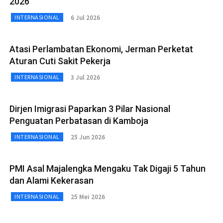
2026
6 Jul 2026
INTERNASIONAL
Atasi Perlambatan Ekonomi, Jerman Perketat
Aturan Cuti Sakit Pekerja
3 Jul 2026
INTERNASIONAL
Dirjen Imigrasi Paparkan 3 Pilar Nasional
Penguatan Perbatasan di Kamboja
25 Jun 2026
INTERNASIONAL
PMI Asal Majalengka Mengaku Tak Digaji 5 Tahun
dan Alami Kekerasan
25 Mei 2026
INTERNASIONAL