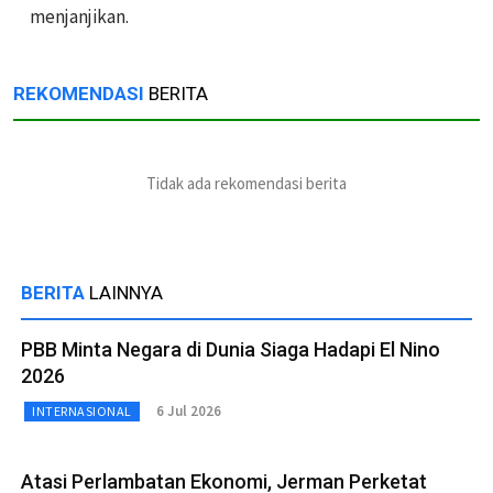
menjanjikan.
REKOMENDASI
BERITA
Tidak ada rekomendasi berita
BERITA
LAINNYA
PBB Minta Negara di Dunia Siaga Hadapi El Nino
2026
6 Jul 2026
INTERNASIONAL
Atasi Perlambatan Ekonomi, Jerman Perketat