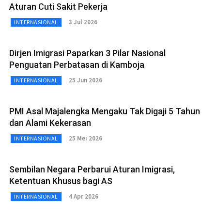
Aturan Cuti Sakit Pekerja
3 Jul 2026
INTERNASIONAL
Dirjen Imigrasi Paparkan 3 Pilar Nasional
Penguatan Perbatasan di Kamboja
25 Jun 2026
INTERNASIONAL
PMI Asal Majalengka Mengaku Tak Digaji 5 Tahun
dan Alami Kekerasan
25 Mei 2026
INTERNASIONAL
Sembilan Negara Perbarui Aturan Imigrasi,
Ketentuan Khusus bagi AS
4 Apr 2026
INTERNASIONAL