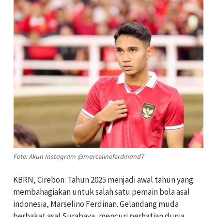
Foto: Akun Instagram @marcelinoferdinand7
KBRN, Cirebon: Tahun 2025 menjadi awal tahun yang
membahagiakan untuk salah satu pemain bola asal
indonesia, Marselino Ferdinan. Gelandang muda
berbakat asal Surabaya, mencuri perhatian dunia