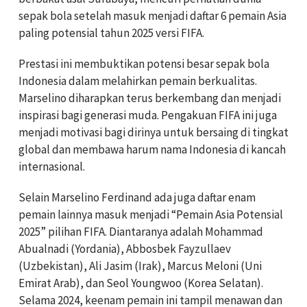
sepak bola setelah masuk menjadi daftar 6 pemain Asia
paling potensial tahun 2025 versi FIFA.
Prestasi ini membuktikan potensi besar sepak bola
Indonesia dalam melahirkan pemain berkualitas.
Marselino diharapkan terus berkembang dan menjadi
inspirasi bagi generasi muda. Pengakuan FIFA ini juga
menjadi motivasi bagi dirinya untuk bersaing di tingkat
global dan membawa harum nama Indonesia di kancah
internasional.
Selain Marselino Ferdinand ada juga daftar enam
pemain lainnya masuk menjadi “Pemain Asia Potensial
2025” pilihan FIFA. Diantaranya adalah Mohammad
Abualnadi (Yordania), Abbosbek Fayzullaev
(Uzbekistan), Ali Jasim (Irak), Marcus Meloni (Uni
Emirat Arab), dan Seol Youngwoo (Korea Selatan).
Selama 2024, keenam pemain ini tampil menawan dan