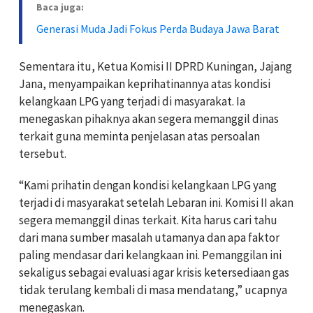
Baca juga:
Generasi Muda Jadi Fokus Perda Budaya Jawa Barat
Sementara itu, Ketua Komisi II DPRD Kuningan, Jajang
Jana, menyampaikan keprihatinannya atas kondisi
kelangkaan LPG yang terjadi di masyarakat. Ia
menegaskan pihaknya akan segera memanggil dinas
terkait guna meminta penjelasan atas persoalan
tersebut.
“Kami prihatin dengan kondisi kelangkaan LPG yang
terjadi di masyarakat setelah Lebaran ini. Komisi II akan
segera memanggil dinas terkait. Kita harus cari tahu
dari mana sumber masalah utamanya dan apa faktor
paling mendasar dari kelangkaan ini. Pemanggilan ini
sekaligus sebagai evaluasi agar krisis ketersediaan gas
tidak terulang kembali di masa mendatang,” ucapnya
menegaskan.