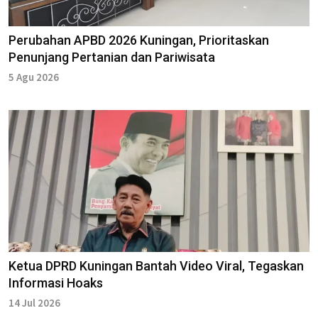
Perubahan APBD 2026 Kuningan, Prioritaskan
Penunjang Pertanian dan Pariwisata
5 Agu 2026
Ketua DPRD Kuningan Bantah Video Viral, Tegaskan
Informasi Hoaks
14 Jul 2026