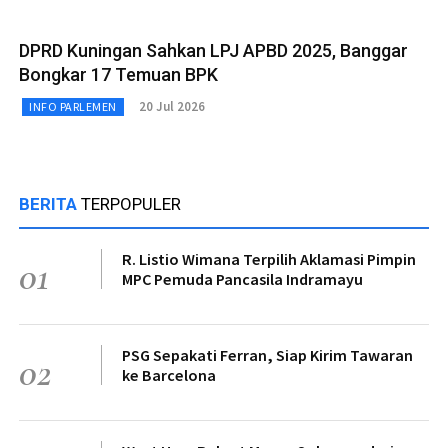
DPRD Kuningan Sahkan LPJ APBD 2025, Banggar
Bongkar 17 Temuan BPK
20 Jul 2026
INFO PARLEMEN
BERITA
TERPOPULER
R. Listio Wimana Terpilih Aklamasi Pimpin
01
MPC Pemuda Pancasila Indramayu
PSG Sepakati Ferran, Siap Kirim Tawaran
02
ke Barcelona