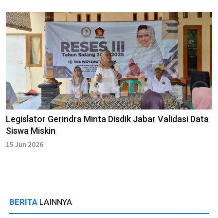
Legislator Gerindra Minta Disdik Jabar Validasi Data
Siswa Miskin
15 Jun 2026
BERITA
LAINNYA