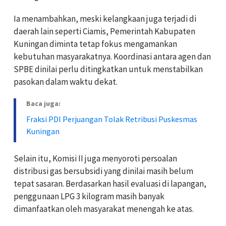
Ia menambahkan, meski kelangkaan juga terjadi di
daerah lain seperti Ciamis, Pemerintah Kabupaten
Kuningan diminta tetap fokus mengamankan
kebutuhan masyarakatnya. Koordinasi antara agen dan
SPBE dinilai perlu ditingkatkan untuk menstabilkan
pasokan dalam waktu dekat.
Baca juga:
Fraksi PDI Perjuangan Tolak Retribusi Puskesmas
Kuningan
Selain itu, Komisi II juga menyoroti persoalan
distribusi gas bersubsidi yang dinilai masih belum
tepat sasaran. Berdasarkan hasil evaluasi di lapangan,
penggunaan LPG 3 kilogram masih banyak
dimanfaatkan oleh masyarakat menengah ke atas.