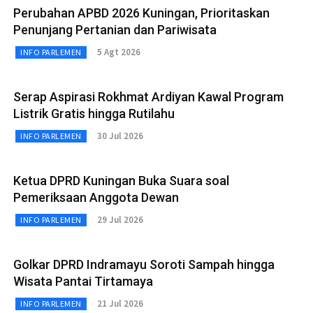
Perubahan APBD 2026 Kuningan, Prioritaskan
Penunjang Pertanian dan Pariwisata
5 Agt 2026
INFO PARLEMEN
Serap Aspirasi Rokhmat Ardiyan Kawal Program
Listrik Gratis hingga Rutilahu
30 Jul 2026
INFO PARLEMEN
Ketua DPRD Kuningan Buka Suara soal
Pemeriksaan Anggota Dewan
29 Jul 2026
INFO PARLEMEN
Golkar DPRD Indramayu Soroti Sampah hingga
Wisata Pantai Tirtamaya
21 Jul 2026
INFO PARLEMEN