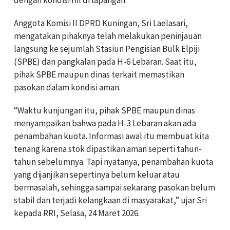
Anggota Komisi II DPRD Kuningan, Sri Laelasari,
mengatakan pihaknya telah melakukan peninjauan
langsung ke sejumlah Stasiun Pengisian Bulk Elpiji
(SPBE) dan pangkalan pada H-6 Lebaran. Saat itu,
pihak SPBE maupun dinas terkait memastikan
pasokan dalam kondisi aman.
“Waktu kunjungan itu, pihak SPBE maupun dinas
menyampaikan bahwa pada H-3 Lebaran akan ada
penambahan kuota. Informasi awal itu membuat kita
tenang karena stok dipastikan aman seperti tahun-
tahun sebelumnya. Tapi nyatanya, penambahan kuota
yang dijanjikan sepertinya belum keluar atau
bermasalah, sehingga sampai sekarang pasokan belum
stabil dan terjadi kelangkaan di masyarakat,” ujar Sri
kepada RRI, Selasa, 24 Maret 2026.