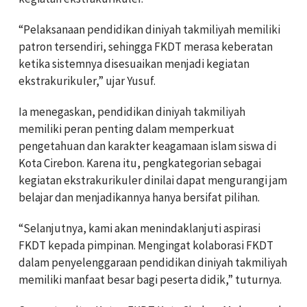
“Pelaksanaan pendidikan diniyah takmiliyah memiliki
patron tersendiri, sehingga FKDT merasa keberatan
ketika sistemnya disesuaikan menjadi kegiatan
ekstrakurikuler,” ujar Yusuf.
Ia menegaskan, pendidikan diniyah takmiliyah
memiliki peran penting dalam memperkuat
pengetahuan dan karakter keagamaan islam siswa di
Kota Cirebon. Karena itu, pengkategorian sebagai
kegiatan ekstrakurikuler dinilai dapat mengurangi jam
belajar dan menjadikannya hanya bersifat pilihan.
“Selanjutnya, kami akan menindaklanjuti aspirasi
FKDT kepada pimpinan. Mengingat kolaborasi FKDT
dalam penyelenggaraan pendidikan diniyah takmiliyah
memiliki manfaat besar bagi peserta didik,” tuturnya.