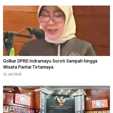
Golkar DPRD Indramayu Soroti Sampah hingga
Wisata Pantai Tirtamaya
21 Jul 2026