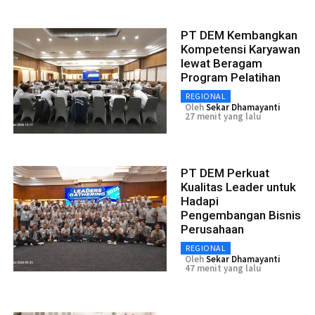
PT DEM Kembangkan
Kompetensi Karyawan
lewat Beragam
Program Pelatihan
REGIONAL
Oleh
Sekar Dhamayanti
27 menit yang lalu
PT DEM Perkuat
Kualitas Leader untuk
Hadapi
Pengembangan Bisnis
Perusahaan
REGIONAL
Oleh
Sekar Dhamayanti
47 menit yang lalu