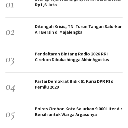
01
Rp1,6 Juta
Ditengah Krisis, TNI Turun Tangan Salurkan
02
Air Bersih di Majalengka
Pendaftaran Bintang Radio 2026 RRI
03
Cirebon Dibuka hingga Akhir Agustus
Partai Demokrat Bidik 61 Kursi DPR RI di
04
Pemilu 2029
Polres Cirebon Kota Salurkan 9.000 Liter Air
05
Bersih untuk Warga Argasunya