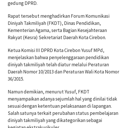
gedung DPRD.
Rapat tersebut menghadirkan Forum Komunikasi
Diniyah Takmiliyah (FKDT), Dinas Pendidikan,
Kementerian Agama, serta Bagian Kesejahteraan
Rakyat (Kesra) Sekretariat Daerah Kota Cirebon.
Ketua Komisi III DPRD Kota Cirebon Yusuf MPd,
menjelaskan bahwa penyelenggaraan pendidikan
diniyah takmiliyah telah diatur melalui Peraturan
Daerah Nomor 10/2013 dan Peraturan Wali Kota Nomor
36/2015.
Namun demikian, menurut Yusuf, FKDT
menyampaikan adanya sejumlah hal yang dinilai tidak
sesuai dengan ketentuan pelaksanaan di lapangan.
Salah satunya terkait perubahan status pembelajaran
diniyah takmiliyah yang dikategorikan sebagai
kegiatan ekstrakurikuler.