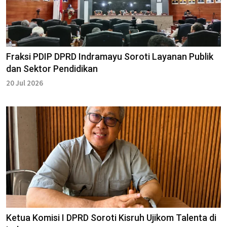
Fraksi PDIP DPRD Indramayu Soroti Layanan Publik
dan Sektor Pendidikan
20 Jul 2026
Ketua Komisi I DPRD Soroti Kisruh Ujikom Talenta di