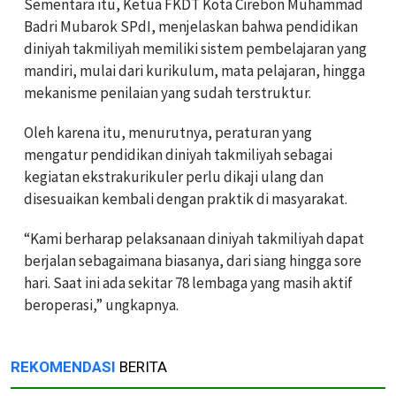
Sementara itu, Ketua FKDT Kota Cirebon Muhammad
Badri Mubarok SPdI, menjelaskan bahwa pendidikan
diniyah takmiliyah memiliki sistem pembelajaran yang
mandiri, mulai dari kurikulum, mata pelajaran, hingga
mekanisme penilaian yang sudah terstruktur.
Oleh karena itu, menurutnya, peraturan yang
mengatur pendidikan diniyah takmiliyah sebagai
kegiatan ekstrakurikuler perlu dikaji ulang dan
disesuaikan kembali dengan praktik di masyarakat.
“Kami berharap pelaksanaan diniyah takmiliyah dapat
berjalan sebagaimana biasanya, dari siang hingga sore
hari. Saat ini ada sekitar 78 lembaga yang masih aktif
beroperasi,” ungkapnya.
REKOMENDASI
BERITA