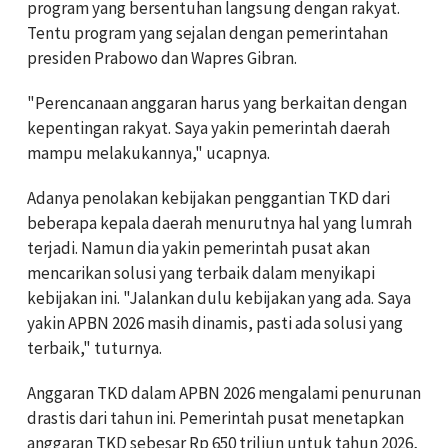
program yang bersentuhan langsung dengan rakyat.
Tentu program yang sejalan dengan pemerintahan
presiden Prabowo dan Wapres Gibran.
"Perencanaan anggaran harus yang berkaitan dengan
kepentingan rakyat. Saya yakin pemerintah daerah
mampu melakukannya," ucapnya.
Adanya penolakan kebijakan penggantian TKD dari
beberapa kepala daerah menurutnya hal yang lumrah
terjadi. Namun dia yakin pemerintah pusat akan
mencarikan solusi yang terbaik dalam menyikapi
kebijakan ini. "Jalankan dulu kebijakan yang ada. Saya
yakin APBN 2026 masih dinamis, pasti ada solusi yang
terbaik," tuturnya.
Anggaran TKD dalam APBN 2026 mengalami penurunan
drastis dari tahun ini. Pemerintah pusat menetapkan
anggaran TKD sebesar Rp 650 triliun untuk tahun 2026,