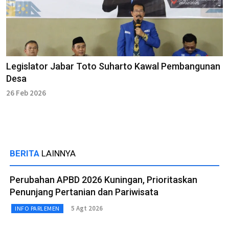
Legislator Jabar Toto Suharto Kawal Pembangunan
Desa
26 Feb 2026
BERITA
LAINNYA
Perubahan APBD 2026 Kuningan, Prioritaskan
Penunjang Pertanian dan Pariwisata
5 Agt 2026
INFO PARLEMEN