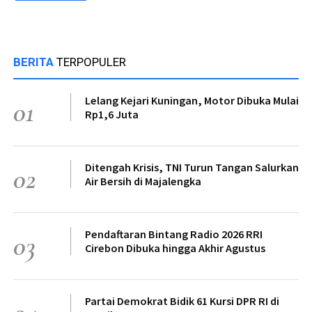
BERITA
TERPOPULER
Lelang Kejari Kuningan, Motor Dibuka Mulai
01
Rp1,6 Juta
Ditengah Krisis, TNI Turun Tangan Salurkan
02
Air Bersih di Majalengka
Pendaftaran Bintang Radio 2026 RRI
03
Cirebon Dibuka hingga Akhir Agustus
Partai Demokrat Bidik 61 Kursi DPR RI di