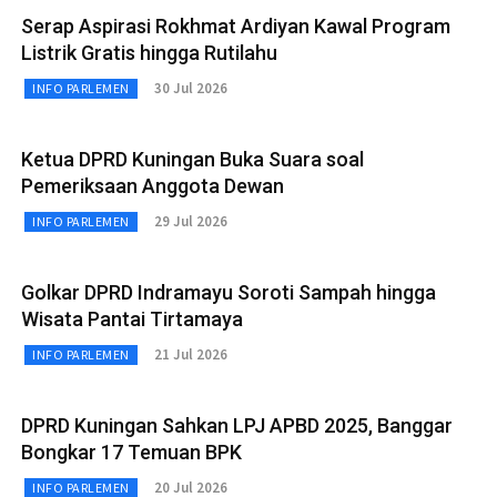
Serap Aspirasi Rokhmat Ardiyan Kawal Program
Listrik Gratis hingga Rutilahu
30 Jul 2026
INFO PARLEMEN
Ketua DPRD Kuningan Buka Suara soal
Pemeriksaan Anggota Dewan
29 Jul 2026
INFO PARLEMEN
Golkar DPRD Indramayu Soroti Sampah hingga
Wisata Pantai Tirtamaya
21 Jul 2026
INFO PARLEMEN
DPRD Kuningan Sahkan LPJ APBD 2025, Banggar
Bongkar 17 Temuan BPK
20 Jul 2026
INFO PARLEMEN