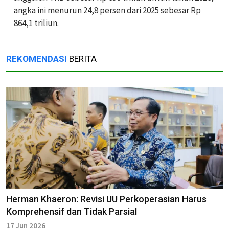
angka ini menurun 24,8 persen dari 2025 sebesar Rp
864,1 triliun.
REKOMENDASI
BERITA
Herman Khaeron: Revisi UU Perkoperasian Harus
Komprehensif dan Tidak Parsial
17 Jun 2026