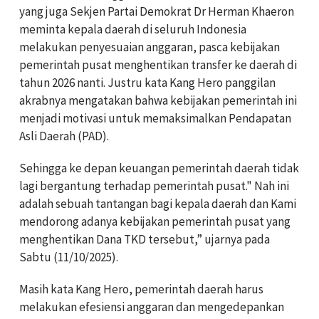
yang juga Sekjen Partai Demokrat Dr Herman Khaeron
meminta kepala daerah di seluruh Indonesia
melakukan penyesuaian anggaran, pasca kebijakan
pemerintah pusat menghentikan transfer ke daerah di
tahun 2026 nanti. Justru kata Kang Hero panggilan
akrabnya mengatakan bahwa kebijakan pemerintah ini
menjadi motivasi untuk memaksimalkan Pendapatan
Asli Daerah (PAD).
Sehingga ke depan keuangan pemerintah daerah tidak
lagi bergantung terhadap pemerintah pusat." Nah ini
adalah sebuah tantangan bagi kepala daerah dan Kami
mendorong adanya kebijakan pemerintah pusat yang
menghentikan Dana TKD tersebut,” ujarnya pada
Sabtu (11/10/2025).
Masih kata Kang Hero, pemerintah daerah harus
melakukan efesiensi anggaran dan mengedepankan