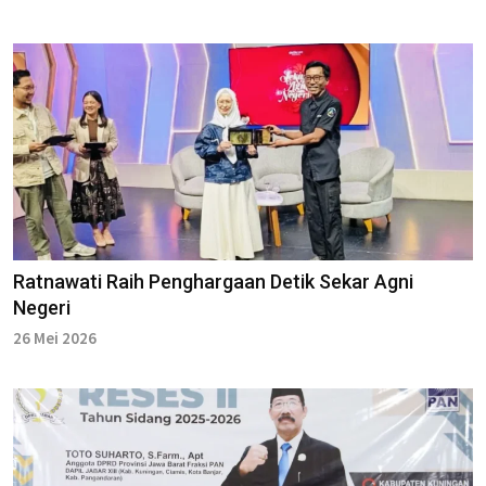
Ratnawati Raih Penghargaan Detik Sekar Agni
Negeri
26 Mei 2026