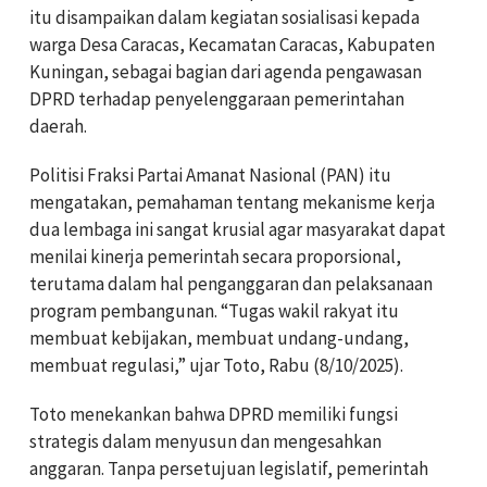
itu disampaikan dalam kegiatan sosialisasi kepada
warga Desa Caracas, Kecamatan Caracas, Kabupaten
Kuningan, sebagai bagian dari agenda pengawasan
DPRD terhadap penyelenggaraan pemerintahan
daerah.
Politisi Fraksi Partai Amanat Nasional (PAN) itu
mengatakan, pemahaman tentang mekanisme kerja
dua lembaga ini sangat krusial agar masyarakat dapat
menilai kinerja pemerintah secara proporsional,
terutama dalam hal penganggaran dan pelaksanaan
program pembangunan. “Tugas wakil rakyat itu
membuat kebijakan, membuat undang-undang,
membuat regulasi,” ujar Toto, Rabu (8/10/2025).
Toto menekankan bahwa DPRD memiliki fungsi
strategis dalam menyusun dan mengesahkan
anggaran. Tanpa persetujuan legislatif, pemerintah