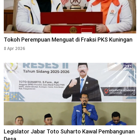
Tokoh Perempuan Menguat di Fraksi PKS Kuningan
8 Apr 2026
Legislator Jabar Toto Suharto Kawal Pembangunan
Desa