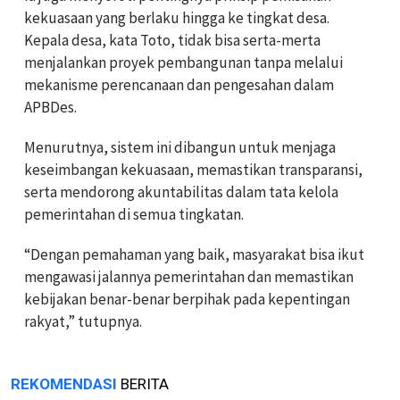
kekuasaan yang berlaku hingga ke tingkat desa.
Kepala desa, kata Toto, tidak bisa serta-merta
menjalankan proyek pembangunan tanpa melalui
mekanisme perencanaan dan pengesahan dalam
APBDes.
Menurutnya, sistem ini dibangun untuk menjaga
keseimbangan kekuasaan, memastikan transparansi,
serta mendorong akuntabilitas dalam tata kelola
pemerintahan di semua tingkatan.
“Dengan pemahaman yang baik, masyarakat bisa ikut
mengawasi jalannya pemerintahan dan memastikan
kebijakan benar-benar berpihak pada kepentingan
rakyat,” tutupnya.
REKOMENDASI
BERITA