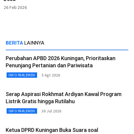
26 Feb 2026
BERITA
LAINNYA
Perubahan APBD 2026 Kuningan, Prioritaskan
Penunjang Pertanian dan Pariwisata
5 Agt 2026
INFO PARLEMEN
Serap Aspirasi Rokhmat Ardiyan Kawal Program
Listrik Gratis hingga Rutilahu
30 Jul 2026
INFO PARLEMEN
Ketua DPRD Kuningan Buka Suara soal