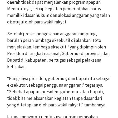
daerah tidak dapat menjalankan program apapun.
Menurutnya, setiap kegiatan pemerintahan harus
memiliki dasar hukum dan alokasi anggaran yang telah
disetujui oleh para wakil rakyat.
Setelah proses pengesahan anggaran rampung,
barulah peran lembaga eksekutif dijalankan. Toto
menjelaskan, lembaga eksekutif yang dipimpin oleh
Presiden di tingkat nasional, Gubernur di provinsi, dan
Bupati di kabupaten, bertugas sebagai pelaksana
kebijakan.
“Fungsinya presiden, gubernur, dan bupati itu sebagai
eksekutor, sebagai pengguna anggaran,” tegasnya.
“Sehebat apapun presiden, gubernur, atau bupati,
tidak bisa melaksanakan kegiatan tanpa dasar dari
yang ditetapkan oleh para wakil rakyat,” tambahnya.
Ia juga menyoroti pentingnya prinsip pemisahan