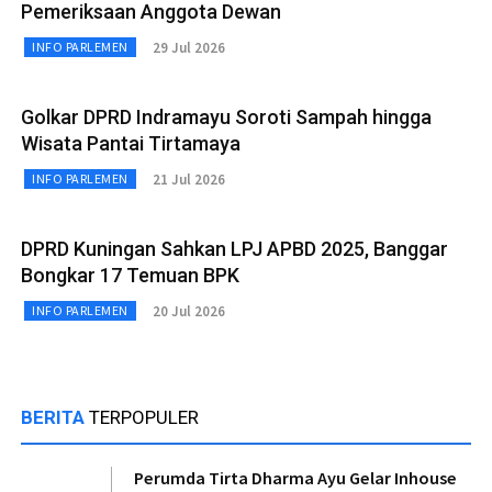
Pemeriksaan Anggota Dewan
29 Jul 2026
INFO PARLEMEN
Golkar DPRD Indramayu Soroti Sampah hingga
Wisata Pantai Tirtamaya
21 Jul 2026
INFO PARLEMEN
DPRD Kuningan Sahkan LPJ APBD 2025, Banggar
Bongkar 17 Temuan BPK
20 Jul 2026
INFO PARLEMEN
BERITA
TERPOPULER
Perumda Tirta Dharma Ayu Gelar Inhouse