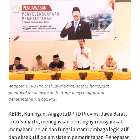
Anggota DPRD Provinsi Jawa Barat, Toto Suharto,saat
memberikan penjelasan tentang penyelenggaraan
pemerintahan. (Foto: RRI).
KBRN, Kuningan : Anggota DPRD Provinsi Jawa Barat,
Toto Suharto, menegaskan pentingnya masyarakat
memahami peran dan fungsi antara lembaga legislatif
dan eksekutif dalam sistem pemerintahan. Penegasan