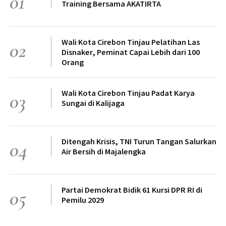
01
Training Bersama AKATIRTA
Wali Kota Cirebon Tinjau Pelatihan Las
02
Disnaker, Peminat Capai Lebih dari 100
Orang
Wali Kota Cirebon Tinjau Padat Karya
03
Sungai di Kalijaga
Ditengah Krisis, TNI Turun Tangan Salurkan
04
Air Bersih di Majalengka
Partai Demokrat Bidik 61 Kursi DPR RI di
05
Pemilu 2029