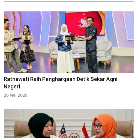
Ratnawati Raih Penghargaan Detik Sekar Agni
Negeri
26 Mei 2026