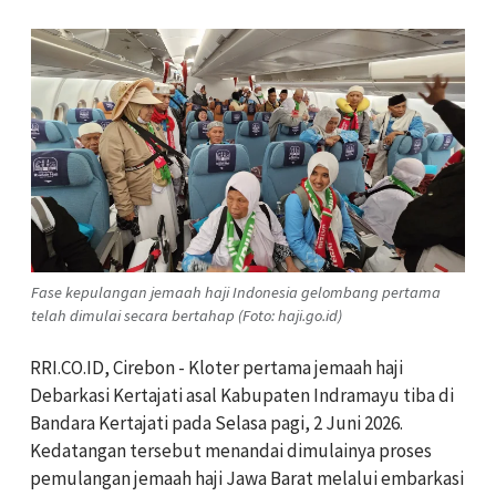
Fase kepulangan jemaah haji Indonesia gelombang pertama
telah dimulai secara bertahap (Foto: haji.go.id)
RRI.CO.ID, Cirebon - Kloter pertama jemaah haji
Debarkasi Kertajati asal Kabupaten Indramayu tiba di
Bandara Kertajati pada Selasa pagi, 2 Juni 2026.
Kedatangan tersebut menandai dimulainya proses
pemulangan jemaah haji Jawa Barat melalui embarkasi