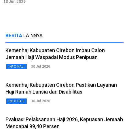
18 Jun 2026
BERITA
LAINNYA
Kemenhaj Kabupaten Cirebon Imbau Calon
Jemaah Haji Waspadai Modus Penipuan
30 Jul 2026
INFO HAJI
Kemenhaj Kabupaten Cirebon Pastikan Layanan
Haji Ramah Lansia dan Disabilitas
30 Jul 2026
INFO HAJI
Evaluasi Pelaksanaan Haji 2026, Kepuasan Jemaah
Mencapai 99,40 Persen