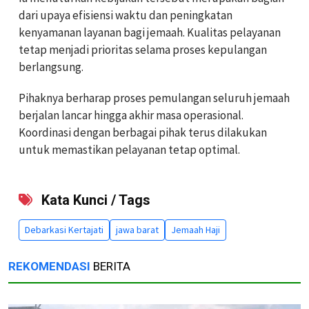
dari upaya efisiensi waktu dan peningkatan
kenyamanan layanan bagi jemaah. Kualitas pelayanan
tetap menjadi prioritas selama proses kepulangan
berlangsung.
Pihaknya berharap proses pemulangan seluruh jemaah
berjalan lancar hingga akhir masa operasional.
Koordinasi dengan berbagai pihak terus dilakukan
untuk memastikan pelayanan tetap optimal.
Kata Kunci / Tags
Debarkasi Kertajati
jawa barat
Jemaah Haji
REKOMENDASI
BERITA