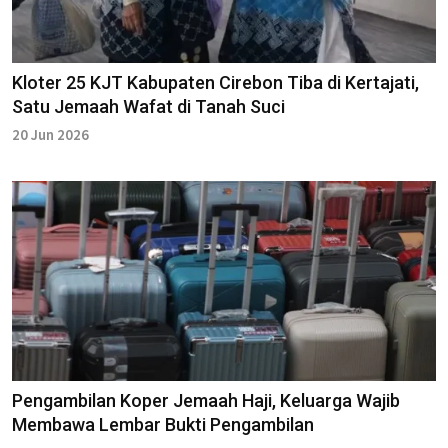
Kloter 25 KJT Kabupaten Cirebon Tiba di Kertajati,
Satu Jemaah Wafat di Tanah Suci
20 Jun 2026
Pengambilan Koper Jemaah Haji, Keluarga Wajib
Membawa Lembar Bukti Pengambilan