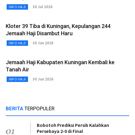
30 Jul 2026
INFO HAJI
Kloter 39 Tiba di Kuningan, Kepulangan 244
Jemaah Haji Disambut Haru
30 Jun 2026
INFO HAJI
Jemaah Haji Kabupaten Kuningan Kembali ke
Tanah Air
30 Jun 2026
INFO HAJI
BERITA
TERPOPULER
Bobotoh Prediksi Persib Kalahkan
01
Persebaya 2-0 di Final