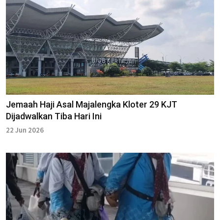
Jemaah Haji Asal Majalengka Kloter 29 KJT
Dijadwalkan Tiba Hari Ini
22 Jun 2026