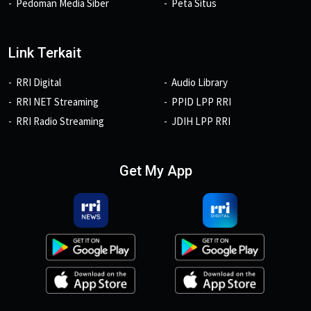
Pedoman Media Siber
Peta Situs
Link Terkait
RRI Digital
Audio Library
RRI NET Streaming
PPID LPP RRI
RRI Radio Streaming
JDIH LPP RRI
Get My App