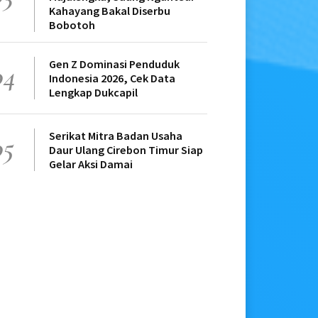
Kahayang Bakal Diserbu
Bobotoh
Gen Z Dominasi Penduduk
04
Indonesia 2026, Cek Data
Lengkap Dukcapil
Serikat Mitra Badan Usaha
05
Daur Ulang Cirebon Timur Siap
Gelar Aksi Damai