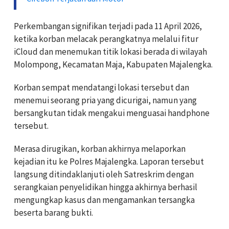
Perkembangan signifikan terjadi pada 11 April 2026,
ketika korban melacak perangkatnya melalui fitur
iCloud dan menemukan titik lokasi berada di wilayah
Molompong, Kecamatan Maja, Kabupaten Majalengka.
Korban sempat mendatangi lokasi tersebut dan
menemui seorang pria yang dicurigai, namun yang
bersangkutan tidak mengakui menguasai handphone
tersebut.
Merasa dirugikan, korban akhirnya melaporkan
kejadian itu ke Polres Majalengka. Laporan tersebut
langsung ditindaklanjuti oleh Satreskrim dengan
serangkaian penyelidikan hingga akhirnya berhasil
mengungkap kasus dan mengamankan tersangka
beserta barang bukti.