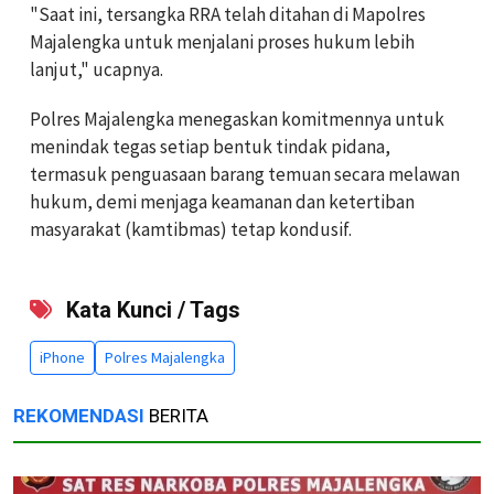
"Saat ini, tersangka RRA telah ditahan di Mapolres
Majalengka untuk menjalani proses hukum lebih
lanjut," ucapnya.
Polres Majalengka menegaskan komitmennya untuk
menindak tegas setiap bentuk tindak pidana,
termasuk penguasaan barang temuan secara melawan
hukum, demi menjaga keamanan dan ketertiban
masyarakat (kamtibmas) tetap kondusif.
Kata Kunci / Tags
iPhone
Polres Majalengka
REKOMENDASI
BERITA