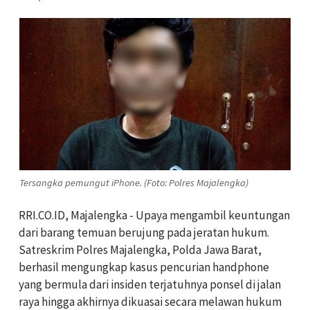
Tersangka pemungut iPhone. (Foto: Polres Majalengka)
RRI.CO.ID, Majalengka - Upaya mengambil keuntungan
dari barang temuan berujung pada jeratan hukum.
Satreskrim Polres Majalengka, Polda Jawa Barat,
berhasil mengungkap kasus pencurian handphone
yang bermula dari insiden terjatuhnya ponsel di jalan
raya hingga akhirnya dikuasai secara melawan hukum