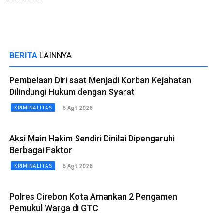
BERITA
LAINNYA
Pembelaan Diri saat Menjadi Korban Kejahatan
Dilindungi Hukum dengan Syarat
6 Agt 2026
KRIMINALITAS
Aksi Main Hakim Sendiri Dinilai Dipengaruhi
Berbagai Faktor
6 Agt 2026
KRIMINALITAS
Polres Cirebon Kota Amankan 2 Pengamen
Pemukul Warga di GTC