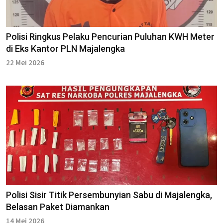
Polisi Ringkus Pelaku Pencurian Puluhan KWH Meter
di Eks Kantor PLN Majalengka
22 Mei 2026
Polisi Sisir Titik Persembunyian Sabu di Majalengka,
Belasan Paket Diamankan
14 Mei 2026