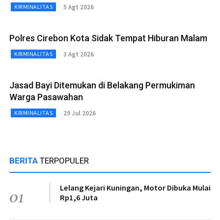
5 Agt 2026
KRIMINALITAS
Polres Cirebon Kota Sidak Tempat Hiburan Malam
3 Agt 2026
KRIMINALITAS
Jasad Bayi Ditemukan di Belakang Permukiman
Warga Pasawahan
29 Jul 2026
KRIMINALITAS
BERITA
TERPOPULER
Lelang Kejari Kuningan, Motor Dibuka Mulai
01
Rp1,6 Juta