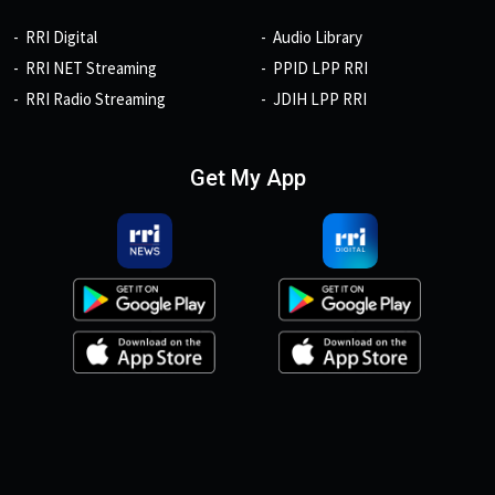
RRI Digital
Audio Library
RRI NET Streaming
PPID LPP RRI
RRI Radio Streaming
JDIH LPP RRI
Get My App