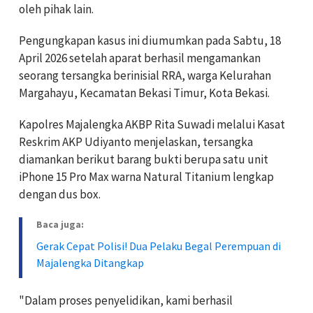
oleh pihak lain.
Pengungkapan kasus ini diumumkan pada Sabtu, 18
April 2026 setelah aparat berhasil mengamankan
seorang tersangka berinisial RRA, warga Kelurahan
Margahayu, Kecamatan Bekasi Timur, Kota Bekasi.
Kapolres Majalengka AKBP Rita Suwadi melalui Kasat
Reskrim AKP Udiyanto menjelaskan, tersangka
diamankan berikut barang bukti berupa satu unit
iPhone 15 Pro Max warna Natural Titanium lengkap
dengan dus box.
Baca juga:
Gerak Cepat Polisi! Dua Pelaku Begal Perempuan di
Majalengka Ditangkap
"Dalam proses penyelidikan, kami berhasil