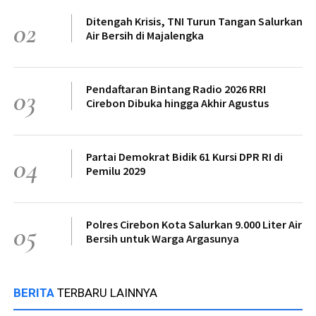
Ditengah Krisis, TNI Turun Tangan Salurkan
02
Air Bersih di Majalengka
Pendaftaran Bintang Radio 2026 RRI
03
Cirebon Dibuka hingga Akhir Agustus
Partai Demokrat Bidik 61 Kursi DPR RI di
04
Pemilu 2029
Polres Cirebon Kota Salurkan 9.000 Liter Air
05
Bersih untuk Warga Argasunya
BERITA
TERBARU LAINNYA