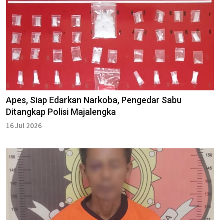
Apes, Siap Edarkan Narkoba, Pengedar Sabu
Ditangkap Polisi Majalengka
16 Jul 2026