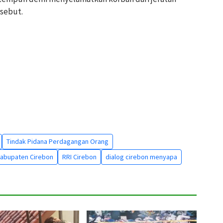
sebut.
Tindak Pidana Perdagangan Orang
abupaten Cirebon
RRI Cirebon
dialog cirebon menyapa