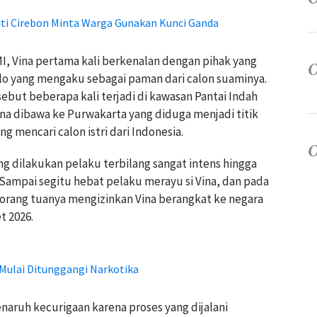
ti Cirebon Minta Warga Gunakan Kunci Ganda
, Vina pertama kali berkenalan dengan pihak yang
lo yang mengaku sebagai paman dari calon suaminya.
but beberapa kali terjadi di kawasan Pantai Indah
na dibawa ke Purwakarta yang diduga menjadi titik
 mencari calon istri dari Indonesia.
 dilakukan pelaku terbilang sangat intens hingga
Sampai segitu hebat pelaku merayu si Vina, dan pada
 orang tuanya mengizinkan Vina berangkat ke negara
t 2026.
 Mulai Ditunggangi Narkotika
naruh kecurigaan karena proses yang dijalani