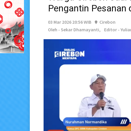
Pengantin Pesanan 
03 Mar 2026 20:56 WIB
Cirebon
Oleh - Sekar Dhamayanti,
Editor - Yulia