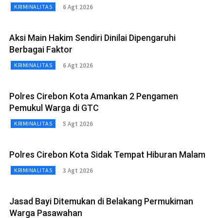
6 Agt 2026
KRIMINALITAS
Aksi Main Hakim Sendiri Dinilai Dipengaruhi
Berbagai Faktor
6 Agt 2026
KRIMINALITAS
Polres Cirebon Kota Amankan 2 Pengamen
Pemukul Warga di GTC
5 Agt 2026
KRIMINALITAS
Polres Cirebon Kota Sidak Tempat Hiburan Malam
3 Agt 2026
KRIMINALITAS
Jasad Bayi Ditemukan di Belakang Permukiman
Warga Pasawahan