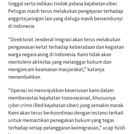
tinggal serta indikasi tindak pidana kejahatan siber.
Petugas masih terus melakukan pengejaran terhadap
anggota jaringan lain yang diduga masih bersembunyi
di Indonesia.
"Direktorat Jenderal Imigrasi akan terus melakukan
pengawasan ketat terhadap keberadaan dan kegiatan
warga negara asing di Indonesia. Kami tidak akan
mentolerir aktivitas yang melanggar hukum dan
mengancam keamanan masyarakat,” katanya
menambahkan.
"Operasi ini menunjukkan keseriusan kami dalam
memberantas kejahatan transnasional, khususnya
cyber crime
(Red:kejahatan siber) yang semakin marak.
Kami akan terus berkoordinasi dengan instansi terkait
untuk memastikan penegakan hukum yang tegas
terhadap setiap pelanggaran keimigrasian,” ucap Yuldi