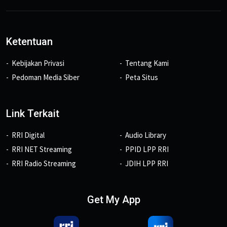
Ketentuan
Kebijakan Privasi
Tentang Kami
Pedoman Media Siber
Peta Situs
Link Terkait
RRI Digital
Audio Library
RRI NET Streaming
PPID LPP RRI
RRI Radio Streaming
JDIH LPP RRI
Get My App