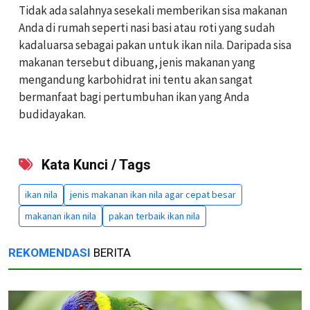
Tidak ada salahnya sesekali memberikan sisa makanan
Anda di rumah seperti nasi basi atau roti yang sudah
kadaluarsa sebagai pakan untuk ikan nila. Daripada sisa
makanan tersebut dibuang, jenis makanan yang
mengandung karbohidrat ini tentu akan sangat
bermanfaat bagi pertumbuhan ikan yang Anda
budidayakan.
Kata Kunci / Tags
ikan nila
jenis makanan ikan nila agar cepat besar
makanan ikan nila
pakan terbaik ikan nila
REKOMENDASI
BERITA