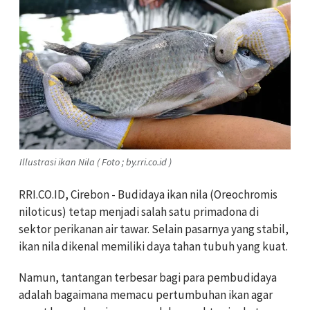
Illustrasi ikan Nila ( Foto ; by.rri.co.id )
RRI.CO.ID, Cirebon -
Budidaya ikan nila (Oreochromis
niloticus) tetap menjadi salah satu primadona di
sektor perikanan air tawar. Selain pasarnya yang stabil,
ikan nila dikenal memiliki daya tahan tubuh yang kuat.
Namun, tantangan terbesar bagi para pembudidaya
adalah bagaimana memacu pertumbuhan ikan agar