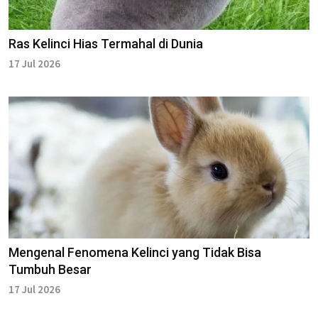
Ras Kelinci Hias Termahal di Dunia
17 Jul 2026
Mengenal Fenomena Kelinci yang Tidak Bisa
Tumbuh Besar
17 Jul 2026