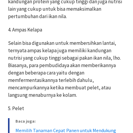
kandungan protein yang cukup tinggi dan juga nutrisi
lain yang cukup untuk bisa memaksimalkan
pertumbuhan dari ikan nila.
4. Ampas Kelapa
Selain bisa digunakan untuk membersihkan lantai,
ternyata ampas kelapa juga memiliki kandungan
nutrisi yang cukup tinggi sebagai pakan ikan nila, lho.
Biasanya, para pembudidaya akan memberikannya
dengan beberapa cara yaitu dengan
memfermentasikannya terlebih dahulu,
mencampurkannya ketika membuat pelet, atau
langsung menaburnya ke kolam.
5. Pelet
Baca juga:
Memilih Tanaman Cepat Panen untuk Mendukung