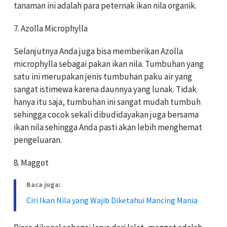
tanaman ini adalah para peternak ikan nila organik.
7. Azolla Microphylla
Selanjutnya Anda juga bisa memberikan Azolla
microphylla sebagai pakan ikan nila. Tumbuhan yang
satu ini merupakan jenis tumbuhan paku air yang
sangat istimewa karena daunnya yang lunak. Tidak
hanya itu saja, tumbuhan ini sangat mudah tumbuh
sehingga cocok sekali dibudidayakan juga bersama
ikan nila sehingga Anda pasti akan lebih menghemat
pengeluaran.
8. Maggot
Baca juga:
Ciri Ikan Nila yang Wajib Diketahui Mancing Mania