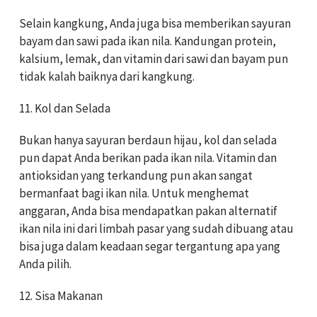
Selain kangkung, Anda juga bisa memberikan sayuran
bayam dan sawi pada ikan nila. Kandungan protein,
kalsium, lemak, dan vitamin dari sawi dan bayam pun
tidak kalah baiknya dari kangkung.
11. Kol dan Selada
Bukan hanya sayuran berdaun hijau, kol dan selada
pun dapat Anda berikan pada ikan nila. Vitamin dan
antioksidan yang terkandung pun akan sangat
bermanfaat bagi ikan nila. Untuk menghemat
anggaran, Anda bisa mendapatkan pakan alternatif
ikan nila ini dari limbah pasar yang sudah dibuang atau
bisa juga dalam keadaan segar tergantung apa yang
Anda pilih.
12. Sisa Makanan