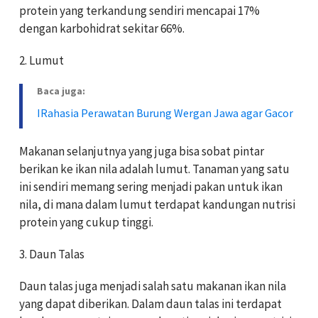
protein yang terkandung sendiri mencapai 17%
dengan karbohidrat sekitar 66%.
2. Lumut
Baca juga:
IRahasia Perawatan Burung Wergan Jawa agar Gacor
Makanan selanjutnya yang juga bisa sobat pintar
berikan ke ikan nila adalah lumut. Tanaman yang satu
ini sendiri memang sering menjadi pakan untuk ikan
nila, di mana dalam lumut terdapat kandungan nutrisi
protein yang cukup tinggi.
3. Daun Talas
Daun talas juga menjadi salah satu makanan ikan nila
yang dapat diberikan. Dalam daun talas ini terdapat