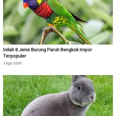
Inilah 8 Jenis Burung Paruh Bengkok Impor
Terpopuler
3 Agu 2026