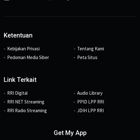
Ketentuan
Kebijakan Privasi
Tentang Kami
Pedoman Media Siber
Peta Situs
Link Terkait
RRI Digital
Audio Library
RRI NET Streaming
PPID LPP RRI
RRI Radio Streaming
JDIH LPP RRI
Get My App