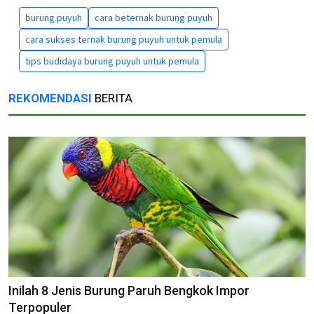
burung puyuh
cara beternak burung puyuh
cara sukses ternak burung puyuh untuk pemula
tips budidaya burung puyuh untuk pemula
REKOMENDASI
BERITA
Inilah 8 Jenis Burung Paruh Bengkok Impor
Terpopuler