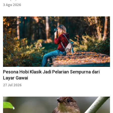
3 Agu 2026
Pesona Hobi Klasik Jadi Pelarian Sempurna dari
Layar Gawai
27 Jul 2026