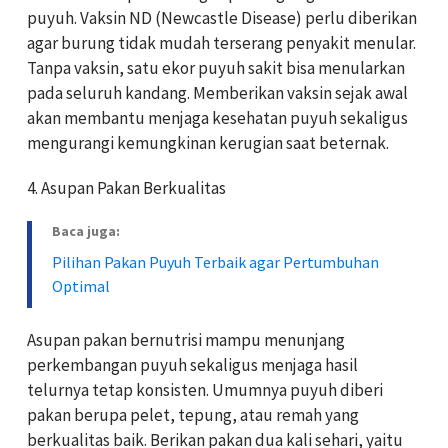
puyuh. Vaksin ND (Newcastle Disease) perlu diberikan
agar burung tidak mudah terserang penyakit menular.
Tanpa vaksin, satu ekor puyuh sakit bisa menularkan
pada seluruh kandang. Memberikan vaksin sejak awal
akan membantu menjaga kesehatan puyuh sekaligus
mengurangi kemungkinan kerugian saat beternak.
4. Asupan Pakan Berkualitas
Baca juga:
Pilihan Pakan Puyuh Terbaik agar Pertumbuhan
Optimal
Asupan pakan bernutrisi mampu menunjang
perkembangan puyuh sekaligus menjaga hasil
telurnya tetap konsisten. Umumnya puyuh diberi
pakan berupa pelet, tepung, atau remah yang
berkualitas baik. Berikan pakan dua kali sehari, yaitu