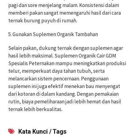
pagi dan sore menjelang malam. Konsistensi dalam
memberi pakan sangat memengaruhi hasil dari cara
ternak burung puyuh di rumah.
5. Gunakan Suplemen Organik Tambahan
Selain pakan, dukung ternak dengan suplemen agar
hasil lebih maksimal. Suplemen Organik Cair GDM
Spesialis Peternakan mampu meningkatkan produksi
telur, memperkuat daya tahan tubuh, serta
melancarkan sistem pencernaan. Penggunaan
suplemen ini juga efektif menekan bau menyengat
dari kotoran di dalam kandang. Dengan pemakaian
rutin, biaya pemeliharaan jadi lebih hemat dan hasil
ternak lebih berkualitas.
Kata Kunci / Tags