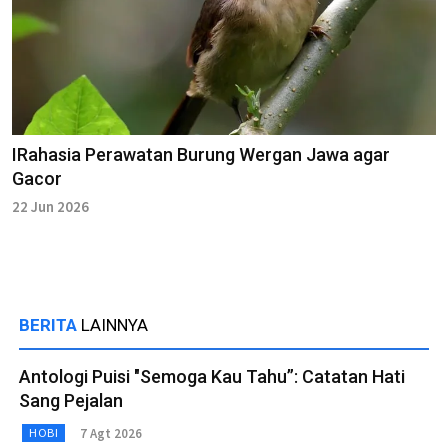
IRahasia Perawatan Burung Wergan Jawa agar
Gacor
22 Jun 2026
BERITA
LAINNYA
Antologi Puisi "Semoga Kau Tahu”: Catatan Hati
Sang Pejalan
7 Agt 2026
HOBI