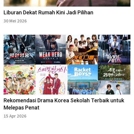
Liburan Dekat Rumah Kini Jadi Pilihan
30 Mei 2026
Rekomendasi Drama Korea Sekolah Terbaik untuk
Melepas Penat
15 Apr 2026