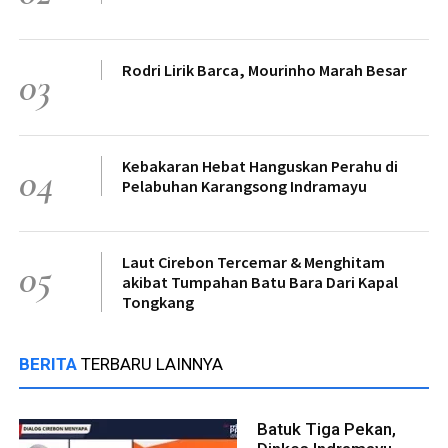
Rodri Lirik Barca, Mourinho Marah Besar
03
Kebakaran Hebat Hanguskan Perahu di
04
Pelabuhan Karangsong Indramayu
Laut Cirebon Tercemar & Menghitam
05
akibat Tumpahan Batu Bara Dari Kapal
Tongkang
BERITA
TERBARU LAINNYA
Batuk Tiga Pekan,