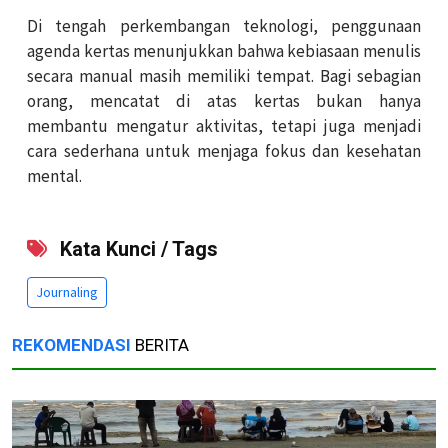
Di tengah perkembangan teknologi, penggunaan
agenda kertas menunjukkan bahwa kebiasaan menulis
secara manual masih memiliki tempat. Bagi sebagian
orang, mencatat di atas kertas bukan hanya
membantu mengatur aktivitas, tetapi juga menjadi
cara sederhana untuk menjaga fokus dan kesehatan
mental.
Kata Kunci / Tags
Journaling
REKOMENDASI
BERITA