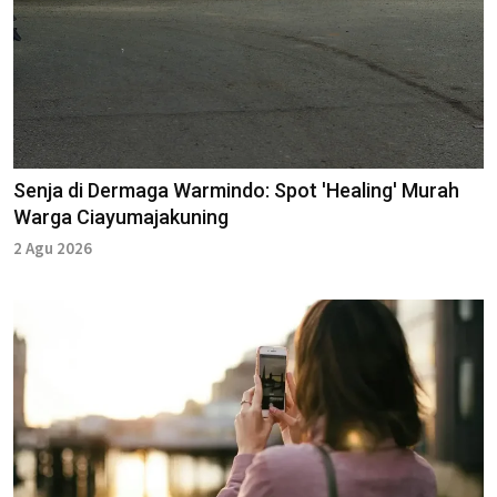
Senja di Dermaga Warmindo: Spot 'Healing' Murah
Warga Ciayumajakuning
2 Agu 2026