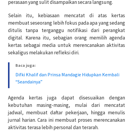
perasaan yang sulit disampaikan secara langsung.
Selain itu, kebiasaan mencatat di atas kertas
membuat seseorang lebih fokus pada apa yang sedang
ditulis tanpa terganggu notifikasi dari perangkat
digital. Karena itu, sebagian orang memilih agenda
kertas sebagai media untuk merencanakan aktivitas
sekaligus melakukan refleksi diri.
Baca juga:
Difki Khalif dan Prinsa Mandagie Hidupkan Kembali
“Seandainya”
Agenda kertas juga dapat disesuaikan dengan
kebutuhan masing-masing, mulai dari mencatat
jadwal, membuat daftar pekerjaan, hingga menulis
jurnal harian. Cara ini membuat proses merencanakan
aktivitas terasa lebih personal dan terarah.