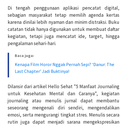
Di tengah penggunaan aplikasi pencatat digital,
sebagian masyarakat tetap memilih agenda kertas
karena dinilai lebih nyaman dan minim distraksi. Buku
catatan tidak hanya digunakan untuk membuat daftar
kegiatan, tetapi juga mencatat ide, target, hingga
pengalaman sehari-hari.
Baca juga:
Kenapa Film Horor Nggak Pernah Sepi? ‘Danur: The
Last Chapter’ Jadi Buktinya!
Dilansir dari artikel Hello Sehat "5 Manfaat Journaling
untuk Kesehatan Mental dan Caranya", kegiatan
journaling atau menulis jurnal dapat membantu
seseorang mengenali diri sendiri, mengendalikan
emosi, serta mengurangi tingkat stres. Menulis secara
rutin juga dapat menjadi sarana mengekspresikan