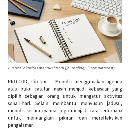
Ilustrasi aktivitas menulis jurnal (journaling). (Foto: pinterest)
RRI.CO.ID, Cirebon – Menulis menggunakan agenda
atau buku catatan masih menjadi kebiasaan yang
dipilih sebagian orang untuk mengatur aktivitas
sehari-hari. Selain membantu menyusun jadwal,
menulis secara manual juga menjadi cara sederhana
untuk menuangkan pikiran dan merefleksikan
pengalaman.