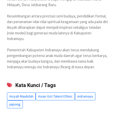
Hidayah, Desa Jatibarang Baru.
Keseimbangan antara prestasi seni budaya, pendidikan formal,
dan penanaman nilai-nilai spiritual keagamaan yang ada pada diri
Aisyah diharapkan dapat menjadi inspirasi sekaligus teladan
(role model) bagi generasi muda lainnya di Kabupaten
Indramayu.
Pemerintah Kabupaten Indramayu akan terus mendukung
pengembangan potensi anak muda daerah agar terus berkarya,
menjaga akar budaya bangsa, dan membawa nama baik
Indramayu menuju visi Indramayu Reang di masa depan.
Kata Kunci / Tags
Aisyah Maulidah
Asian Got Talent Ethnic
indramayu
jaipong