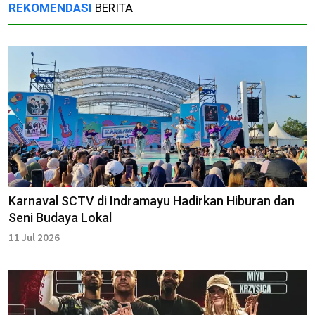
REKOMENDASI
BERITA
Karnaval SCTV di Indramayu Hadirkan Hiburan dan
Seni Budaya Lokal
11 Jul 2026