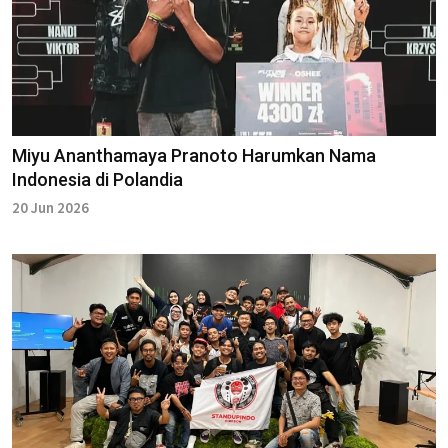
Miyu Ananthamaya Pranoto Harumkan Nama
Indonesia di Polandia
20 Jun 2026