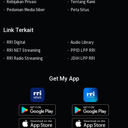
Kebijakan Privasi
Tentang Kami
Pedoman Media Siber
Peta Situs
Link Terkait
RRI Digital
Audio Library
RRI NET Streaming
PPID LPP RRI
RRI Radio Streaming
JDIH LPP RRI
Get My App