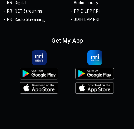
RRI Digital
Audio Library
RRI NET Streaming
PPID LPP RRI
RRI Radio Streaming
JDIH LPP RRI
Get My App