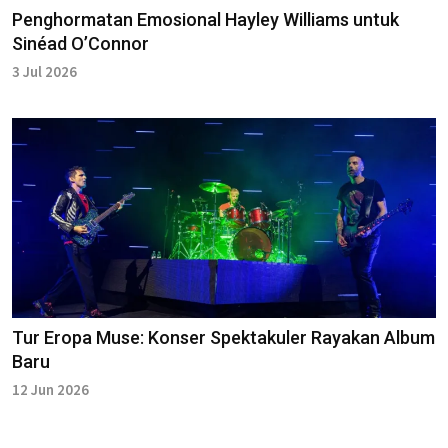
Penghormatan Emosional Hayley Williams untuk
Sinéad O’Connor
3 Jul 2026
Tur Eropa Muse: Konser Spektakuler Rayakan Album
Baru
12 Jun 2026