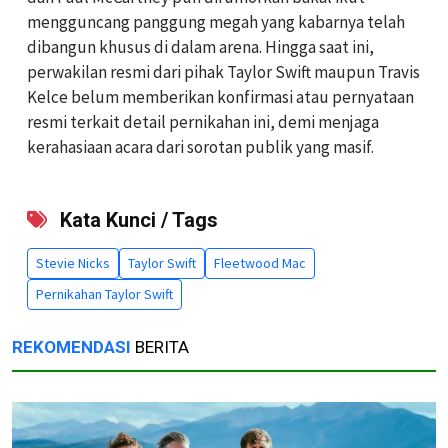
mengguncang panggung megah yang kabarnya telah
dibangun khusus di dalam arena. Hingga saat ini,
perwakilan resmi dari pihak Taylor Swift maupun Travis
Kelce belum memberikan konfirmasi atau pernyataan
resmi terkait detail pernikahan ini, demi menjaga
kerahasiaan acara dari sorotan publik yang masif.
Kata Kunci / Tags
Stevie Nicks
Taylor Swift
Fleetwood Mac
Pernikahan Taylor Swift
REKOMENDASI
BERITA