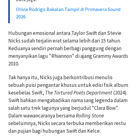
Olivia Rodrigo Bakalan Tampil di Primavera Sound
2026
Hubungan emosional antara Taylor Swift dan Stevie
Nicks sudah terjalin erat selama lebih dari 15 tahun.
Keduanya sendiri pernah berbagi panggung dengan
menyanyikan lagu "Rhiannon" di ajang Grammy Awards
2010.
Tak hanya itu, Nicks juga berkontribusi menulis
sebuah puisi pengantar khusus untuk edisi fisik album
kesebelas Swift,
The Tortured Poets Department
(2024).
Swift bahkan mengabadikan nama sang legenda dalam
salah satu trek lagunya yang berjudul "Clara Bow".
Dalam wawancaranya bersama
Rolling Stone
sebelumnya, Nicks secara terbuka memberikan restu
dan pujian bagi hubungan Swift dan Kelce.