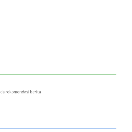
ada rekomendasi berita