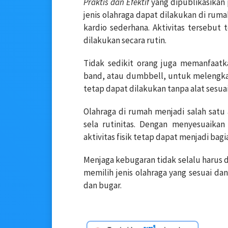
Praktis dan Efektif
yang dipublikasikan
jenis olahraga dapat dilakukan di ruma
kardio sederhana. Aktivitas tersebu
dilakukan secara rutin.
Tidak sedikit orang juga memanfaatka
band, atau dumbbell, untuk melengkap
tetap dapat dilakukan tanpa alat ses
Olahraga di rumah menjadi salah satu 
sela rutinitas. Dengan menyesuaikan
aktivitas fisik tetap dapat menjadi bagi
Menjaga kebugaran tidak selalu harus d
memilih jenis olahraga yang sesuai da
dan bugar.