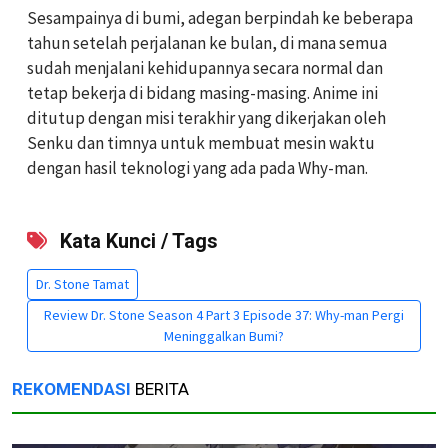
Sesampainya di bumi, adegan berpindah ke beberapa
tahun setelah perjalanan ke bulan, di mana semua
sudah menjalani kehidupannya secara normal dan
tetap bekerja di bidang masing-masing. Anime ini
ditutup dengan misi terakhir yang dikerjakan oleh
Senku dan timnya untuk membuat mesin waktu
dengan hasil teknologi yang ada pada Why-man.
Kata Kunci / Tags
Dr. Stone Tamat
Review Dr. Stone Season 4 Part 3 Episode 37: Why-man Pergi
Meninggalkan Bumi?
REKOMENDASI
BERITA