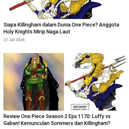
Siapa Killingham dalam Dunia One Piece? Anggota
Holy Knights Mirip Naga Laut
27 Jul 2026
Review One Piece Season 2 Eps 1170: Luffy vs
Gaban! Kemunculan Sommers dan Killingham?