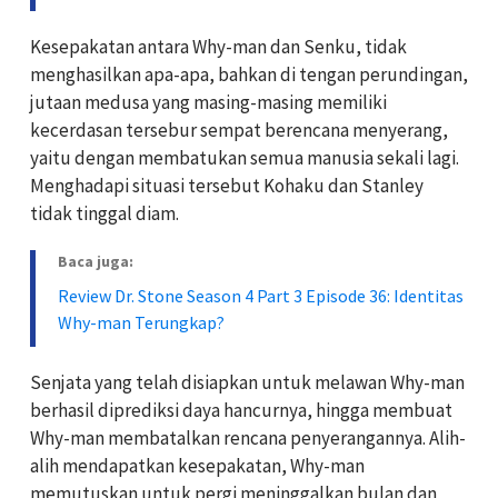
Kesepakatan antara Why-man dan Senku, tidak
menghasilkan apa-apa, bahkan di tengan perundingan,
jutaan medusa yang masing-masing memiliki
kecerdasan tersebur sempat berencana menyerang,
yaitu dengan membatukan semua manusia sekali lagi.
Menghadapi situasi tersebut Kohaku dan Stanley
tidak tinggal diam.
Baca juga:
Review Dr. Stone Season 4 Part 3 Episode 36: Identitas
Why-man Terungkap?
Senjata yang telah disiapkan untuk melawan Why-man
berhasil diprediksi daya hancurnya, hingga membuat
Why-man membatalkan rencana penyerangannya. Alih-
alih mendapatkan kesepakatan, Why-man
memutuskan untuk pergi meninggalkan bulan dan