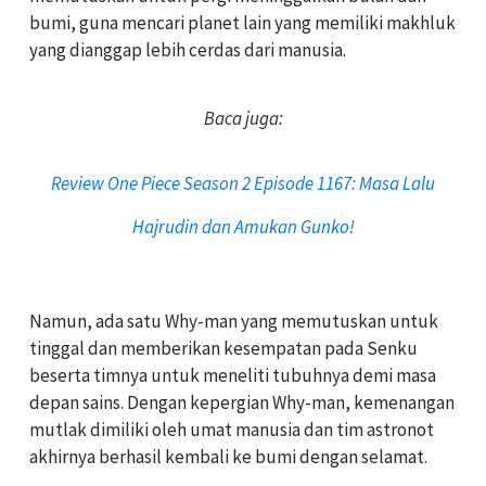
bumi, guna mencari planet lain yang memiliki makhluk
yang dianggap lebih cerdas dari manusia.
Baca juga:
Review One Piece Season 2 Episode 1167: Masa Lalu
Hajrudin dan Amukan Gunko!
Namun, ada satu Why-man yang memutuskan untuk
tinggal dan memberikan kesempatan pada Senku
beserta timnya untuk meneliti tubuhnya demi masa
depan sains. Dengan kepergian Why-man, kemenangan
mutlak dimiliki oleh umat manusia dan tim astronot
akhirnya berhasil kembali ke bumi dengan selamat.