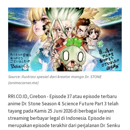
Source: Ilustrasi spesial dari kreator manga Dr. STONE
(animecorner.me)
RRI.CO.ID, Cirebon - Episode 37 atau episode terbaru
anime Dr. Stone Season 4: Science Future Part 3 telah
tayang pada Kamis 25 Juni 2026 di berbagai layanan
streaming berbayar legal di Indonesia. Episode ini
merupakan episode terakhir dari perjalanan Dr. Senku