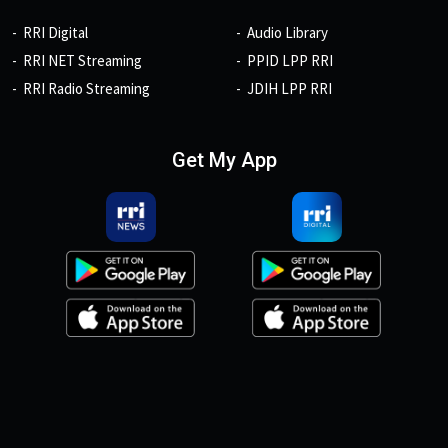
RRI Digital
Audio Library
RRI NET Streaming
PPID LPP RRI
RRI Radio Streaming
JDIH LPP RRI
Get My App