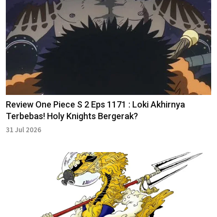
Review One Piece S 2 Eps 1171 : Loki Akhirnya
Terbebas! Holy Knights Bergerak?
31 Jul 2026