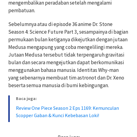
mengembalikan peradaban setelah mengalami
pembatuan.
Sebelumnya atau di episode 36 anime Dr. Stone
Season 4: Science Future Part 3, sesampainya di bagian
permukaan bulan ketiganya dikejutkan dengan jutaan
Medusa mengapung yang coba mengelilingi mereka.
Jutaan Medusa tersebut tidak terpengaruh gravitasi
bulan dan secara mengejutkan dapat berkomunikasi
menggunakan bahasa manusia. Identitas Why-man
yang sebenarnya membuat tim astronot dan Dr. Xeno
beserta semua manusia di bumi kebingungan.
Baca juga:
Review One Piece Season 2 Eps 1169: Kemunculan
Scopper Gaban & Kunci Kebebasan Loki!