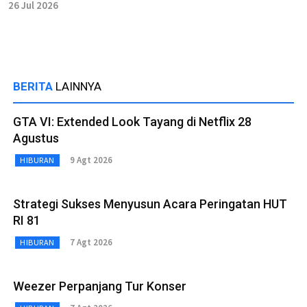
26 Jul 2026
BERITA
LAINNYA
GTA VI: Extended Look Tayang di Netflix 28
Agustus
9 Agt 2026
HIBURAN
Strategi Sukses Menyusun Acara Peringatan HUT
RI 81
7 Agt 2026
HIBURAN
Weezer Perpanjang Tur Konser