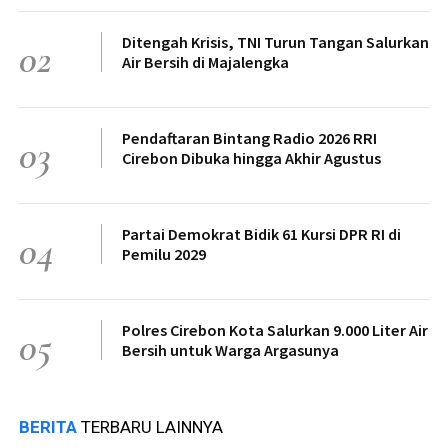
Ditengah Krisis, TNI Turun Tangan Salurkan
02
Air Bersih di Majalengka
Pendaftaran Bintang Radio 2026 RRI
03
Cirebon Dibuka hingga Akhir Agustus
Partai Demokrat Bidik 61 Kursi DPR RI di
04
Pemilu 2029
Polres Cirebon Kota Salurkan 9.000 Liter Air
05
Bersih untuk Warga Argasunya
BERITA
TERBARU LAINNYA