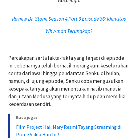
Baca juga:
Review Dr. Stone Season 4 Part 3 Episode 36: Identitas
Why-man Terungkap?
Percakapan serta fakta-fakta yang terjadi di episode
ini sebenarnya telah berhasil merangkum keseluruhan
cerita dari awal hingga pendaratan Senku di bulan,
namun, di ujung episode, Senku coba mengusulkan
kesepakatan yang akan menentukan nasib manusia
dan jutaan Medusa yang ternyata hidup dan memiliki
kecerdasan sendiri.
Baca juga:
Film Project Hail Mary Resmi Tayang Streaming di
Prime Video Hari Ini!