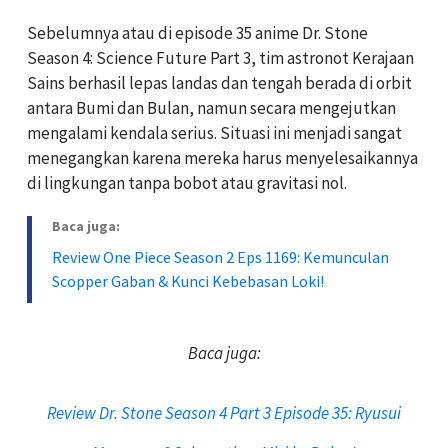
Sebelumnya atau di episode 35 anime Dr. Stone
Season 4: Science Future Part 3, tim astronot Kerajaan
Sains berhasil lepas landas dan tengah berada di orbit
antara Bumi dan Bulan, namun secara mengejutkan
mengalami kendala serius. Situasi ini menjadi sangat
menegangkan karena mereka harus menyelesaikannya
di lingkungan tanpa bobot atau gravitasi nol.
Baca juga:
Review One Piece Season 2 Eps 1169: Kemunculan
Scopper Gaban & Kunci Kebebasan Loki!
Baca juga:
Review Dr. Stone Season 4 Part 3 Episode 35: Ryusui