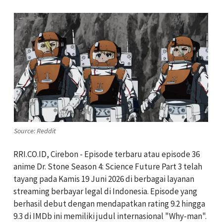
Source: Reddit
RRI.CO.ID, Cirebon - Episode terbaru atau episode 36
anime Dr. Stone Season 4: Science Future Part 3 telah
tayang pada Kamis 19 Juni 2026 di berbagai layanan
streaming berbayar legal di Indonesia. Episode yang
berhasil debut dengan mendapatkan rating 9.2 hingga
9.3 di IMDb ini memiliki judul internasional "Why-man".