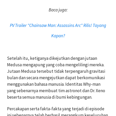
Baca juga:
PV Trailer "Chainsaw Man: Assassins Arc" Rilis! Tayang
Kapan?
Setelah itu, ketiganya dikejutkan dengan jutaan
Medusa mengapung yang coba mengelilingi mereka.
Jutaan Medusa tersebut tidak terpengaruh gravitasi
bulan dan secara mengejutkan dapat berkomunikasi
menggunakan bahasa manusia. Identitas Why-man
yang sebenarnya membuat tim astronot dan Dr. Xeno
beserta semua manusia di bumi kebingungan.
Percakapan serta fakta-fakta yang terjadi di episode
ini sebenarnya telah berhasil merangkum keseluruhan