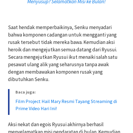
Menyusup? Selamatkan Misi ke Bulan!
Saat hendak memperbaikinya, Senku menyadari
bahwa komponen cadangan untuk mengganti yang
rusak tersebut tidak mereka bawa. Kemudian aksi
heroik dan mengejutkan semua datang dari Ryusui.
Secara mengejutkan Ryusui ikut menaiki salah satu
pesawat ulang alik yang seharusnya tanpa awak
dengan membawakan komponen rusak yang
dibutuhkan Senku.
Baca juga:
Film Project Hail Mary Resmi Tayang Streaming di
Prime Video Hari Ini!
Aksi nekat dan egois Ryusui akhirnya berhasil
menyelamatkan misi pendaratan di bulan. Kemudian,