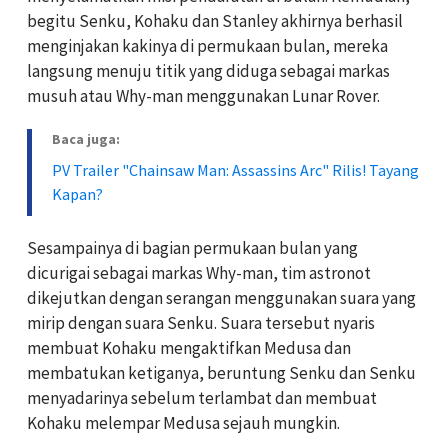
begitu Senku, Kohaku dan Stanley akhirnya berhasil
menginjakan kakinya di permukaan bulan, mereka
langsung menuju titik yang diduga sebagai markas
musuh atau Why-man menggunakan Lunar Rover.
Baca juga:
PV Trailer "Chainsaw Man: Assassins Arc" Rilis! Tayang
Kapan?
Sesampainya di bagian permukaan bulan yang
dicurigai sebagai markas Why-man, tim astronot
dikejutkan dengan serangan menggunakan suara yang
mirip dengan suara Senku. Suara tersebut nyaris
membuat Kohaku mengaktifkan Medusa dan
membatukan ketiganya, beruntung Senku dan Senku
menyadarinya sebelum terlambat dan membuat
Kohaku melempar Medusa sejauh mungkin.