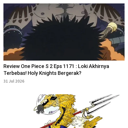
Review One Piece S 2 Eps 1171 : Loki Akhirnya
Terbebas! Holy Knights Bergerak?
31 Jul 2026