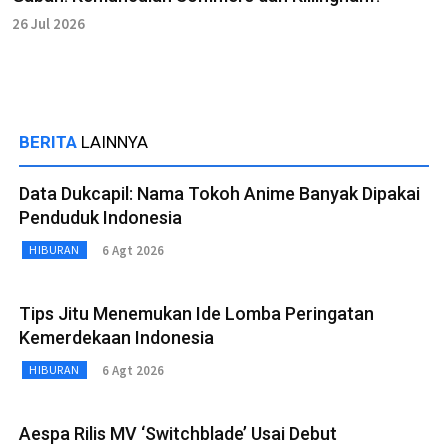
26 Jul 2026
BERITA
LAINNYA
Data Dukcapil: Nama Tokoh Anime Banyak Dipakai
Penduduk Indonesia
6 Agt 2026
HIBURAN
Tips Jitu Menemukan Ide Lomba Peringatan
Kemerdekaan Indonesia
6 Agt 2026
HIBURAN
Aespa Rilis MV ‘Switchblade’ Usai Debut