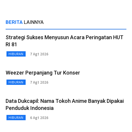
BERITA
LAINNYA
Strategi Sukses Menyusun Acara Peringatan HUT
RI 81
7 Agt 2026
HIBURAN
Weezer Perpanjang Tur Konser
7 Agt 2026
HIBURAN
Data Dukcapil: Nama Tokoh Anime Banyak Dipakai
Penduduk Indonesia
6 Agt 2026
HIBURAN