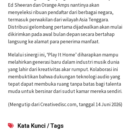
Ed Sheeran dan Orange Amps nantinya akan
menyeleksi ribuan pendaftar dari berbagai negara,
termasuk perwakilan dari wilayah Asia Tenggara.
Distribusi gelombang pertama dijadwalkan akan mulai
dikirimkan pada awal bulan depan secara bertahap
langsung ke alamat para penerima manfaat.
Melalui sinergi ini, ‘Play It Home’ diharapkan mampu
melahirkan generasi baru dalam industri musik dunia
yang lahir dari kreativitas akar rumput. Kolaborasi ini
membuktikan bahwa dukungan teknologi audio yang
tepat dapat membuka ruang tanpa batas bagi talenta
muda untuk bersinar dari sudut kamar mereka sendiri.
(Mengutip dari Creativedisc.com, tanggal 14 Juni 2026)
Kata Kunci / Tags