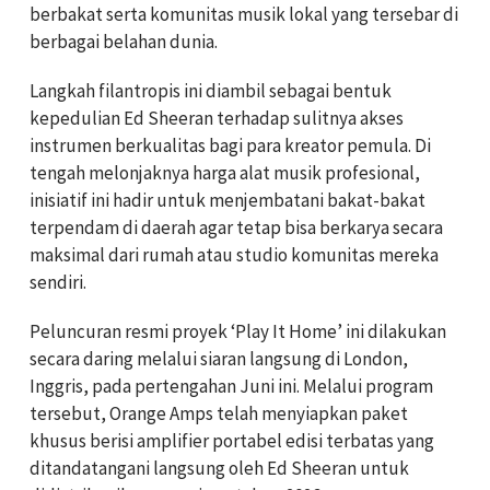
berbakat serta komunitas musik lokal yang tersebar di
berbagai belahan dunia.
Langkah filantropis ini diambil sebagai bentuk
kepedulian Ed Sheeran terhadap sulitnya akses
instrumen berkualitas bagi para kreator pemula. Di
tengah melonjaknya harga alat musik profesional,
inisiatif ini hadir untuk menjembatani bakat-bakat
terpendam di daerah agar tetap bisa berkarya secara
maksimal dari rumah atau studio komunitas mereka
sendiri.
Peluncuran resmi proyek ‘Play It Home’ ini dilakukan
secara daring melalui siaran langsung di London,
Inggris, pada pertengahan Juni ini. Melalui program
tersebut, Orange Amps telah menyiapkan paket
khusus berisi amplifier portabel edisi terbatas yang
ditandatangani langsung oleh Ed Sheeran untuk