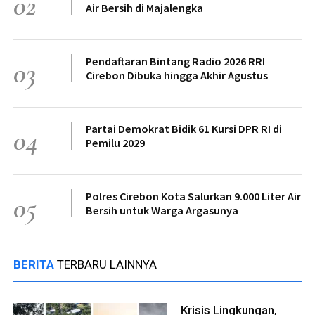
02
Air Bersih di Majalengka
Pendaftaran Bintang Radio 2026 RRI
03
Cirebon Dibuka hingga Akhir Agustus
Partai Demokrat Bidik 61 Kursi DPR RI di
04
Pemilu 2029
Polres Cirebon Kota Salurkan 9.000 Liter Air
05
Bersih untuk Warga Argasunya
BERITA
TERBARU LAINNYA
Krisis Lingkungan,