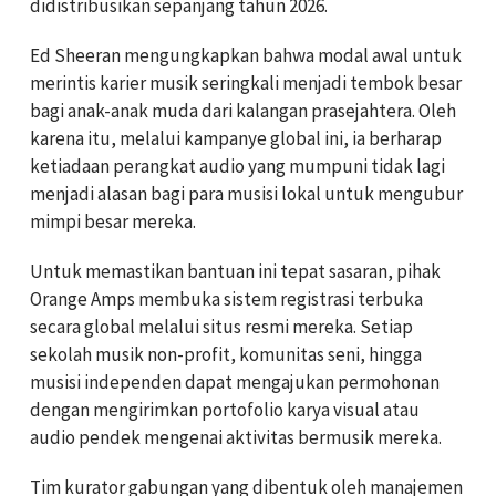
didistribusikan sepanjang tahun 2026.
Ed Sheeran mengungkapkan bahwa modal awal untuk
merintis karier musik seringkali menjadi tembok besar
bagi anak-anak muda dari kalangan prasejahtera. Oleh
karena itu, melalui kampanye global ini, ia berharap
ketiadaan perangkat audio yang mumpuni tidak lagi
menjadi alasan bagi para musisi lokal untuk mengubur
mimpi besar mereka.
Untuk memastikan bantuan ini tepat sasaran, pihak
Orange Amps membuka sistem registrasi terbuka
secara global melalui situs resmi mereka. Setiap
sekolah musik non-profit, komunitas seni, hingga
musisi independen dapat mengajukan permohonan
dengan mengirimkan portofolio karya visual atau
audio pendek mengenai aktivitas bermusik mereka.
Tim kurator gabungan yang dibentuk oleh manajemen