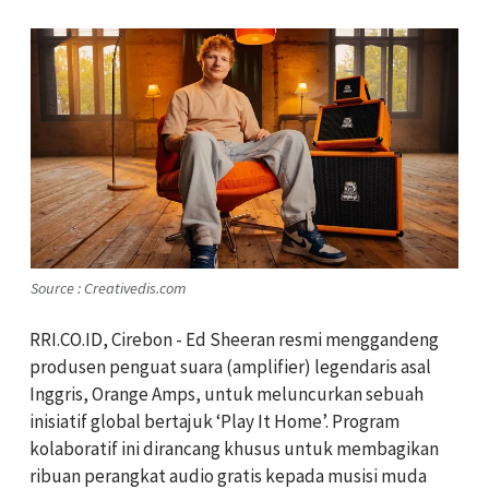
Source : Creativedis.com
RRI.CO.ID, Cirebon - Ed Sheeran resmi menggandeng
produsen penguat suara (amplifier) legendaris asal
Inggris, Orange Amps, untuk meluncurkan sebuah
inisiatif global bertajuk ‘Play It Home’. Program
kolaboratif ini dirancang khusus untuk membagikan
ribuan perangkat audio gratis kepada musisi muda