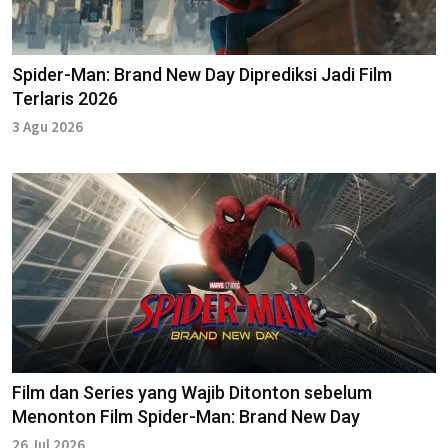
Spider-Man: Brand New Day Diprediksi Jadi Film
Terlaris 2026
3 Agu 2026
Film dan Series yang Wajib Ditonton sebelum
Menonton Film Spider-Man: Brand New Day
26 Jul 2026