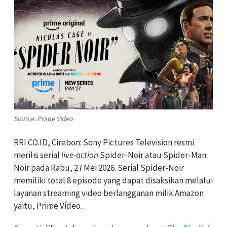
Source: Prime Video
RRI.CO.ID, Cirebon: Sony Pictures Television resmi
merilis serial
live-action
Spider-Noir atau Spider-Man
Noir pada Rabu, 27 Mei 2026. Serial Spider-Noir
memiliki total 8 episode yang dapat disaksikan melalui
layanan streaming video berlangganan milik Amazon
yaitu, Prime Video.