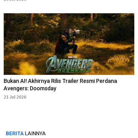
Bukan AI! Akhirnya Rilis Trailer Resmi Perdana
Avengers: Doomsday
21 Jul 2026
BERITA
LAINNYA