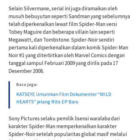
Selain Silvermane, serial ini juga diramaikan oleh
musuh bebuyutan seperti Sandman yang sebelumnya
telah diperkenalkan lewat film Spider-Man versi
Tobey Maguire dan beberapa villain lain seperti
Megawatt, dan Tombstone. Spider-Noir sendiri
pertama kali diperkenalkan dalam komik Spider-Man
Noir #1 yang diterbitkan oleh Marvel Comics dengan
tanggal sampul Februari 2009 yang dirilis pada 17
Desember 2008.
Baca juga:
KATSEYE Umumkan Film Dokumenter “WILD
HEARTS” jelang Rilis EP Baru
Sony Pictures selaku pemilik lisensi waralaba dari
karakter Spider-Man memperkenalkan karakter
Spider-Noir setelah popularitas global masif melalui