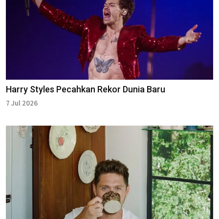
Harry Styles Pecahkan Rekor Dunia Baru
7 Jul 2026