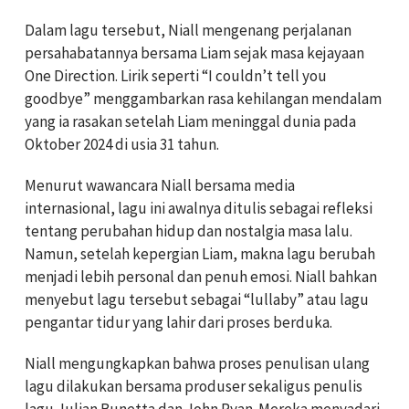
Dalam lagu tersebut, Niall mengenang perjalanan
persahabatannya bersama Liam sejak masa kejayaan
One Direction. Lirik seperti “I couldn’t tell you
goodbye” menggambarkan rasa kehilangan mendalam
yang ia rasakan setelah Liam meninggal dunia pada
Oktober 2024 di usia 31 tahun.
Menurut wawancara Niall bersama media
internasional, lagu ini awalnya ditulis sebagai refleksi
tentang perubahan hidup dan nostalgia masa lalu.
Namun, setelah kepergian Liam, makna lagu berubah
menjadi lebih personal dan penuh emosi. Niall bahkan
menyebut lagu tersebut sebagai “lullaby” atau lagu
pengantar tidur yang lahir dari proses berduka.
Niall mengungkapkan bahwa proses penulisan ulang
lagu dilakukan bersama produser sekaligus penulis