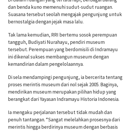
dan benda kuno memenuhi sudut-sudut ruangan.
Suasana tersebut seolah mengajak pengunjung untuk
bernostalgia dengan jejak masa lalu.
Tak lama kemudian, RRI bertemu sosok perempuan
tangguh, Budiyati Nurahayu, pendiri museum
tersebut. Perempuan yang berdomisili di Indramayu
ini dikenal sukses membangun museum dengan
kemandirian dalam pengelolaannya.
Di sela mendampingi pengunjung, ia bercerita tentang
proses merintis museum dari nol sejak 2005. Baginya,
mendirikan museum merupakan pilihan hidup yang
berangkat dari Yayasan Indramayu Historia Indonesia.
Ia mengaku perjalanan tersebut tidak mudah dan
penuh tantangan. “Sangat melelahkan prosesnya dari
merintis hingga berdirinya museum dengan berbasis