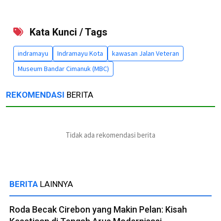
Kata Kunci / Tags
indramayu
Indramayu Kota
kawasan Jalan Veteran
Museum Bandar Cimanuk (MBC)
REKOMENDASI
BERITA
Tidak ada rekomendasi berita
BERITA
LAINNYA
Roda Becak Cirebon yang Makin Pelan: Kisah