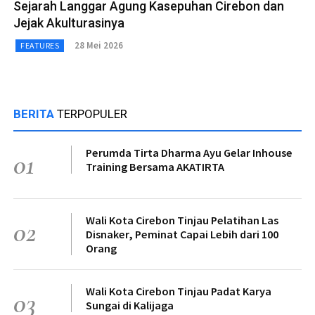
Sejarah Langgar Agung Kasepuhan Cirebon dan
Jejak Akulturasinya
28 Mei 2026
FEATURES
BERITA
TERPOPULER
Perumda Tirta Dharma Ayu Gelar Inhouse
01
Training Bersama AKATIRTA
Wali Kota Cirebon Tinjau Pelatihan Las
02
Disnaker, Peminat Capai Lebih dari 100
Orang
Wali Kota Cirebon Tinjau Padat Karya
03
Sungai di Kalijaga