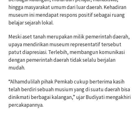
hingga masyarakat umum dari luar daerah. Kehadiran
museum ini mendapat respons positif sebagai ruang
belajar sejarah lokal.
Meski aset tanah merupakan milik pemerintah daerah,
upaya mendirikan museum representatif tersebut
patut diapresiasi. Terlebih, membangun komunikasi
dengan pemerintah daerah tidak selalu berjalan
mudah.
“Alhamdulilah pihak Pemkab cukup berterima kasih
telah berdiri sebuah musium yang di suatu daerah bisa
dinikmati berbagai kalangan,” ujar Budiyati mengakhiri
percakapannya.