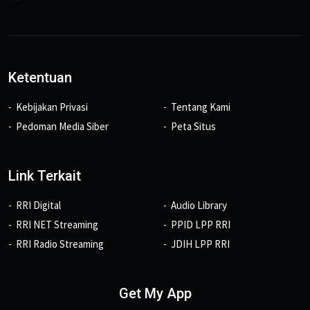
Ketentuan
Kebijakan Privasi
Tentang Kami
Pedoman Media Siber
Peta Situs
Link Terkait
RRI Digital
Audio Library
RRI NET Streaming
PPID LPP RRI
RRI Radio Streaming
JDIH LPP RRI
Get My App