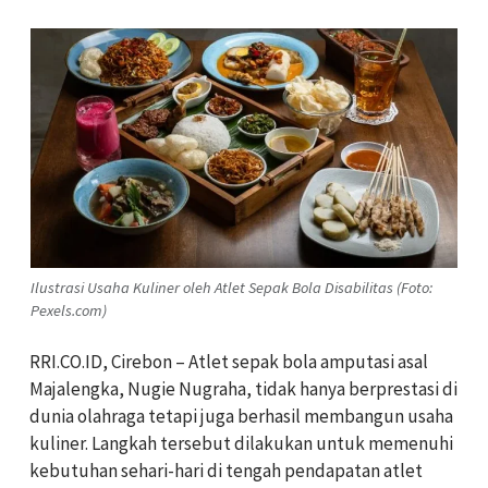
Ilustrasi Usaha Kuliner oleh Atlet Sepak Bola Disabilitas (Foto:
Pexels.com)
RRI.CO.ID, Cirebon – Atlet sepak bola amputasi asal
Majalengka, Nugie Nugraha, tidak hanya berprestasi di
dunia olahraga tetapi juga berhasil membangun usaha
kuliner. Langkah tersebut dilakukan untuk memenuhi
kebutuhan sehari-hari di tengah pendapatan atlet