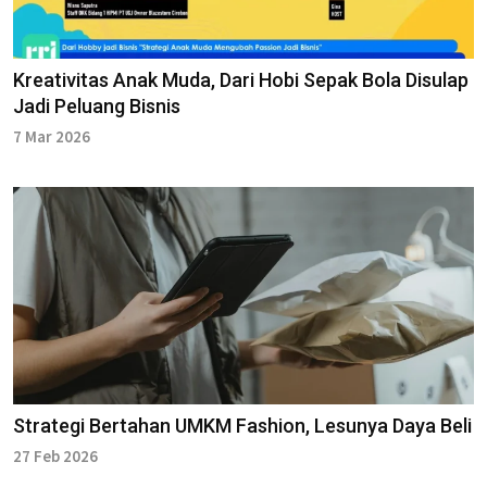
Kreativitas Anak Muda, Dari Hobi Sepak Bola Disulap
Jadi Peluang Bisnis
7 Mar 2026
Strategi Bertahan UMKM Fashion, Lesunya Daya Beli
27 Feb 2026