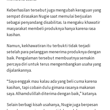
Keberhasilan tersebut juga mengubah keraguan yang
sempat dirasakan Nugie saat memulai berjualan
sebagai penyandang disabilitas. Ia mengaku khawatir
masyarakat membeli produknya hanya karena rasa
kasihan.
Namun, kekhawatiran itu terbukti tidak terjadi
setelah para pelanggan menerima produknya dengan
baik. Pengalaman tersebut membuatnya semakin
percaya diri untuk terus mengembangkan usaha yang
dijalankannya.
“Saya enggak mau kalau ada yang beli cuma karena
kasihan, tapi cobain dulu gimana rasanya makanan
saya. Alhamdulillah diterima dengan baik,” katanya.
Selain berbagi kisah usahanya, Nugie juga berpesan