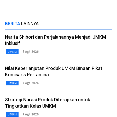
BERITA
LAINNYA
Narita Shibori dan Perjalanannya Menjadi UMKM
Inklusif
7 Agt 2026
UMKM
Nilai Keberlanjutan Produk UMKM Binaan Pikat
Komisaris Pertamina
7 Agt 2026
UMKM
Strategi Narasi Produk Diterapkan untuk
Tingkatkan Kelas UMKM
4 Agt 2026
UMKM