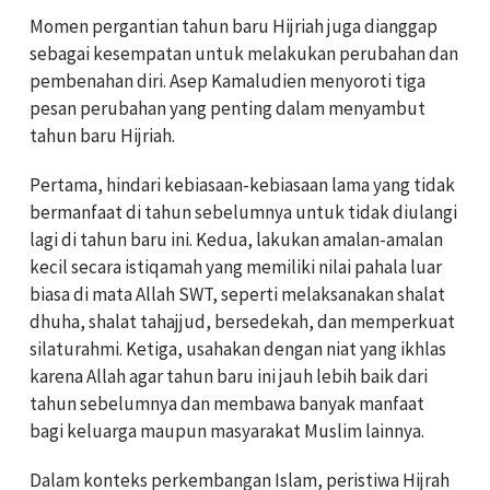
Momen pergantian tahun baru Hijriah juga dianggap
sebagai kesempatan untuk melakukan perubahan dan
pembenahan diri. Asep Kamaludien menyoroti tiga
pesan perubahan yang penting dalam menyambut
tahun baru Hijriah.
Pertama, hindari kebiasaan-kebiasaan lama yang tidak
bermanfaat di tahun sebelumnya untuk tidak diulangi
lagi di tahun baru ini. Kedua, lakukan amalan-amalan
kecil secara istiqamah yang memiliki nilai pahala luar
biasa di mata Allah SWT, seperti melaksanakan shalat
dhuha, shalat tahajjud, bersedekah, dan memperkuat
silaturahmi. Ketiga, usahakan dengan niat yang ikhlas
karena Allah agar tahun baru ini jauh lebih baik dari
tahun sebelumnya dan membawa banyak manfaat
bagi keluarga maupun masyarakat Muslim lainnya.
Dalam konteks perkembangan Islam, peristiwa Hijrah