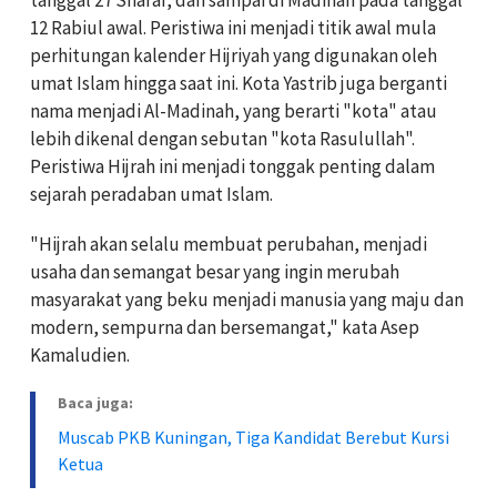
12 Rabiul awal. Peristiwa ini menjadi titik awal mula
perhitungan kalender Hijriyah yang digunakan oleh
umat Islam hingga saat ini. Kota Yastrib juga berganti
nama menjadi Al-Madinah, yang berarti "kota" atau
lebih dikenal dengan sebutan "kota Rasulullah".
Peristiwa Hijrah ini menjadi tonggak penting dalam
sejarah peradaban umat Islam.
"Hijrah akan selalu membuat perubahan, menjadi
usaha dan semangat besar yang ingin merubah
masyarakat yang beku menjadi manusia yang maju dan
modern, sempurna dan bersemangat," kata Asep
Kamaludien.
Baca juga:
Muscab PKB Kuningan, Tiga Kandidat Berebut Kursi
Ketua