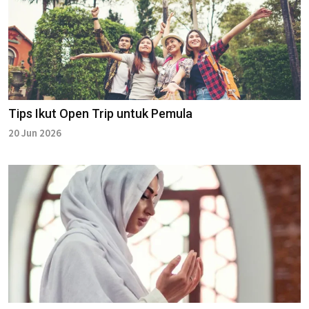
Tips Ikut Open Trip untuk Pemula
20 Jun 2026