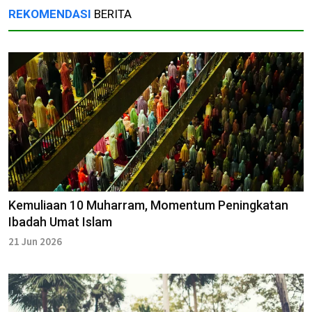
REKOMENDASI
BERITA
Kemuliaan 10 Muharram, Momentum Peningkatan
Ibadah Umat Islam
21 Jun 2026