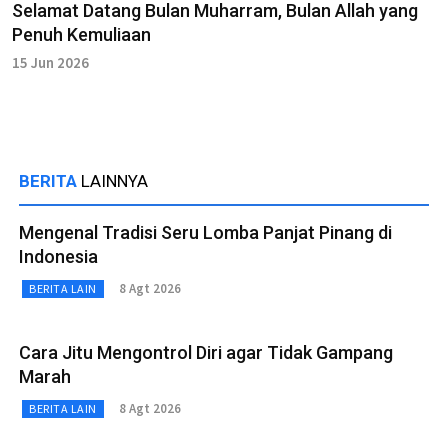
Selamat Datang Bulan Muharram, Bulan Allah yang
Penuh Kemuliaan
15 Jun 2026
BERITA
LAINNYA
Mengenal Tradisi Seru Lomba Panjat Pinang di
Indonesia
8 Agt 2026
BERITA LAIN
Cara Jitu Mengontrol Diri agar Tidak Gampang
Marah
8 Agt 2026
BERITA LAIN