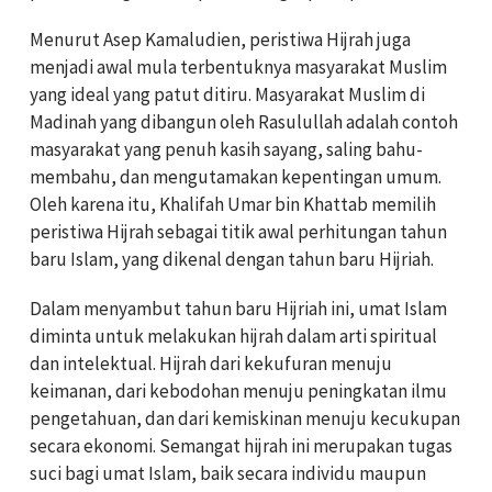
Menurut Asep Kamaludien, peristiwa Hijrah juga
menjadi awal mula terbentuknya masyarakat Muslim
yang ideal yang patut ditiru. Masyarakat Muslim di
Madinah yang dibangun oleh Rasulullah adalah contoh
masyarakat yang penuh kasih sayang, saling bahu-
membahu, dan mengutamakan kepentingan umum.
Oleh karena itu, Khalifah Umar bin Khattab memilih
peristiwa Hijrah sebagai titik awal perhitungan tahun
baru Islam, yang dikenal dengan tahun baru Hijriah.
Dalam menyambut tahun baru Hijriah ini, umat Islam
diminta untuk melakukan hijrah dalam arti spiritual
dan intelektual. Hijrah dari kekufuran menuju
keimanan, dari kebodohan menuju peningkatan ilmu
pengetahuan, dan dari kemiskinan menuju kecukupan
secara ekonomi. Semangat hijrah ini merupakan tugas
suci bagi umat Islam, baik secara individu maupun