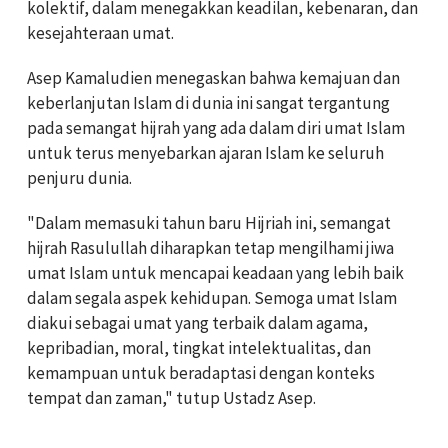
kolektif, dalam menegakkan keadilan, kebenaran, dan
kesejahteraan umat.
Asep Kamaludien menegaskan bahwa kemajuan dan
keberlanjutan Islam di dunia ini sangat tergantung
pada semangat hijrah yang ada dalam diri umat Islam
untuk terus menyebarkan ajaran Islam ke seluruh
penjuru dunia.
"Dalam memasuki tahun baru Hijriah ini, semangat
hijrah Rasulullah diharapkan tetap mengilhami jiwa
umat Islam untuk mencapai keadaan yang lebih baik
dalam segala aspek kehidupan. Semoga umat Islam
diakui sebagai umat yang terbaik dalam agama,
kepribadian, moral, tingkat intelektualitas, dan
kemampuan untuk beradaptasi dengan konteks
tempat dan zaman," tutup Ustadz Asep.