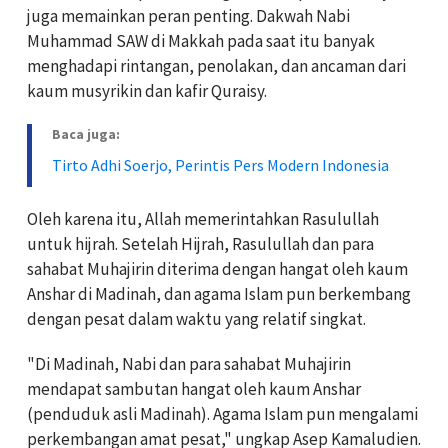
juga memainkan peran penting. Dakwah Nabi
Muhammad SAW di Makkah pada saat itu banyak
menghadapi rintangan, penolakan, dan ancaman dari
kaum musyrikin dan kafir Quraisy.
Baca juga:
Tirto Adhi Soerjo, Perintis Pers Modern Indonesia
Oleh karena itu, Allah memerintahkan Rasulullah
untuk hijrah. Setelah Hijrah, Rasulullah dan para
sahabat Muhajirin diterima dengan hangat oleh kaum
Anshar di Madinah, dan agama Islam pun berkembang
dengan pesat dalam waktu yang relatif singkat.
"Di Madinah, Nabi dan para sahabat Muhajirin
mendapat sambutan hangat oleh kaum Anshar
(penduduk asli Madinah). Agama Islam pun mengalami
perkembangan amat pesat," ungkap Asep Kamaludien.