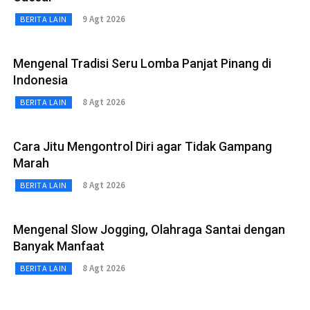
9 Agt 2026
BERITA LAIN
Mengenal Tradisi Seru Lomba Panjat Pinang di
Indonesia
8 Agt 2026
BERITA LAIN
Cara Jitu Mengontrol Diri agar Tidak Gampang
Marah
8 Agt 2026
BERITA LAIN
Mengenal Slow Jogging, Olahraga Santai dengan
Banyak Manfaat
8 Agt 2026
BERITA LAIN