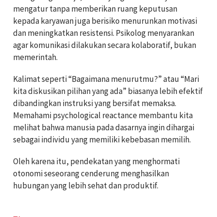
mengatur tanpa memberikan ruang keputusan
kepada karyawan juga berisiko menurunkan motivasi
dan meningkatkan resistensi. Psikolog menyarankan
agar komunikasi dilakukan secara kolaboratif, bukan
memerintah.
Kalimat seperti “Bagaimana menurutmu?” atau “Mari
kita diskusikan pilihan yang ada” biasanya lebih efektif
dibandingkan instruksi yang bersifat memaksa.
Memahami psychological reactance membantu kita
melihat bahwa manusia pada dasarnya ingin dihargai
sebagai individu yang memiliki kebebasan memilih.
Oleh karena itu, pendekatan yang menghormati
otonomi seseorang cenderung menghasilkan
hubungan yang lebih sehat dan produktif.