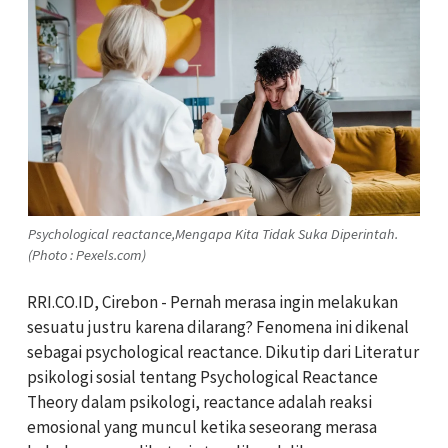
Psychological reactance,Mengapa Kita Tidak Suka Diperintah.
(Photo : Pexels.com)
RRI.CO.ID, Cirebon - Pernah merasa ingin melakukan
sesuatu justru karena dilarang? Fenomena ini dikenal
sebagai psychological reactance. Dikutip dari Literatur
psikologi sosial tentang Psychological Reactance
Theory dalam psikologi, reactance adalah reaksi
emosional yang muncul ketika seseorang merasa