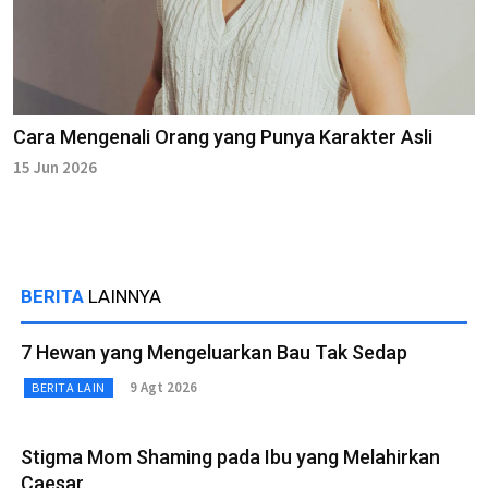
Cara Mengenali Orang yang Punya Karakter Asli
15 Jun 2026
BERITA
LAINNYA
7 Hewan yang Mengeluarkan Bau Tak Sedap
9 Agt 2026
BERITA LAIN
Stigma Mom Shaming pada Ibu yang Melahirkan
Caesar