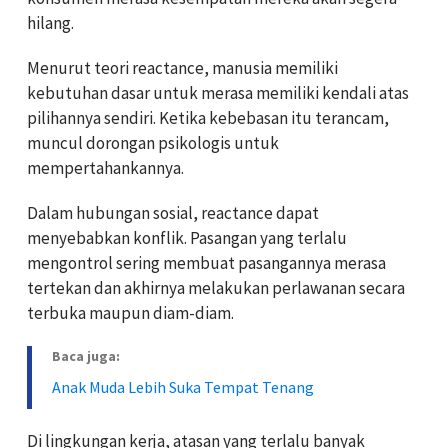
hilang.
Menurut teori reactance, manusia memiliki
kebutuhan dasar untuk merasa memiliki kendali atas
pilihannya sendiri. Ketika kebebasan itu terancam,
muncul dorongan psikologis untuk
mempertahankannya.
Dalam hubungan sosial, reactance dapat
menyebabkan konflik. Pasangan yang terlalu
mengontrol sering membuat pasangannya merasa
tertekan dan akhirnya melakukan perlawanan secara
terbuka maupun diam-diam.
Baca juga:
Anak Muda Lebih Suka Tempat Tenang
Di lingkungan kerja, atasan yang terlalu banyak