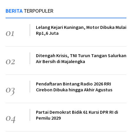
BERITA
TERPOPULER
Lelang Kejari Kuningan, Motor Dibuka Mulai
01
Rp1,6 Juta
Ditengah Krisis, TNI Turun Tangan Salurkan
02
Air Bersih di Majalengka
Pendaftaran Bintang Radio 2026 RRI
03
Cirebon Dibuka hingga Akhir Agustus
Partai Demokrat Bidik 61 Kursi DPR RI di
04
Pemilu 2029