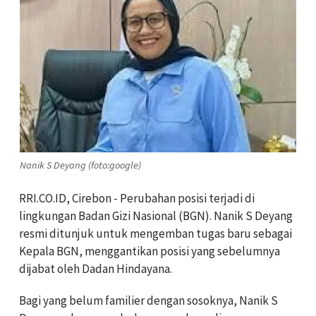
Nanik S Deyang (foto:google)
RRI.CO.ID, Cirebon - Perubahan posisi terjadi di
lingkungan Badan Gizi Nasional (BGN). Nanik S Deyang
resmi ditunjuk untuk mengemban tugas baru sebagai
Kepala BGN, menggantikan posisi yang sebelumnya
dijabat oleh Dadan Hindayana.
Bagi yang belum familier dengan sosoknya, Nanik S