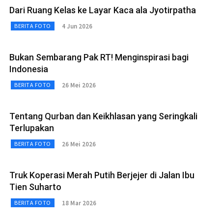
Dari Ruang Kelas ke Layar Kaca ala Jyotirpatha
4 Jun 2026
BERITA FOTO
Bukan Sembarang Pak RT! Menginspirasi bagi
Indonesia
26 Mei 2026
BERITA FOTO
Tentang Qurban dan Keikhlasan yang Seringkali
Terlupakan
26 Mei 2026
BERITA FOTO
Truk Koperasi Merah Putih Berjejer di Jalan Ibu
Tien Suharto
18 Mar 2026
BERITA FOTO