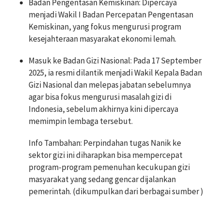
Badan Pengentasan Kemiskinan: Dipercaya
menjadi Wakil I Badan Percepatan Pengentasan
Kemiskinan, yang fokus mengurusi program
kesejahteraan masyarakat ekonomi lemah.
Masuk ke Badan Gizi Nasional: Pada 17 September
2025, ia resmi dilantik menjadi Wakil Kepala Badan
Gizi Nasional dan melepas jabatan sebelumnya
agar bisa fokus mengurusi masalah gizi di
Indonesia, sebelum akhirnya kini dipercaya
memimpin lembaga tersebut.
Info Tambahan: Perpindahan tugas Nanik ke
sektor gizi ini diharapkan bisa mempercepat
program-program pemenuhan kecukupan gizi
masyarakat yang sedang gencar dijalankan
pemerintah. (dikumpulkan dari berbagai sumber )