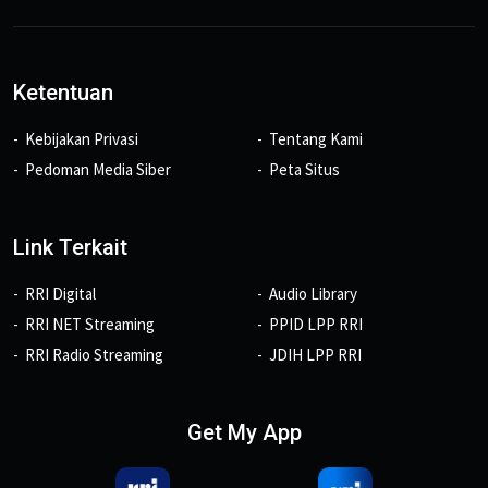
Ketentuan
Kebijakan Privasi
Tentang Kami
Pedoman Media Siber
Peta Situs
Link Terkait
RRI Digital
Audio Library
RRI NET Streaming
PPID LPP RRI
RRI Radio Streaming
JDIH LPP RRI
Get My App