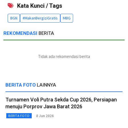
Kata Kunci / Tags
BGN
#MakanBergiziGratis
MBG
REKOMENDASI
BERITA
Tidak ada rekomendasi berita
BERITA FOTO
LAINNYA
Turnamen Voli Putra Sekda Cup 2026, Persiapan
menuju Porprov Jawa Barat 2026
8 Jun 2026
BERITA FOTO