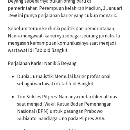
Deyang sebenarnya bukan orang baru di
pemerintahan. Perempuan kelahiran Madiun, 3 Januari
1968 ini punya perjalanan karier yang cukup menarik.
Sebelum terjun ke dunia politik dan pemerintahan,
Nanik mengawali kariernya sebagai seorang jurnalis. Ia
mengasah kemampuan komunikasinya saat menjadi
wartawati di Tabloid Bangkit.
Perjalanan Karier Nanik S Deyang
Dunia Jurnalistik: Memulai karier profesional
sebagai wartawati di Tabloid Bangkit.
Tim Sukses Pilpres: Namanya mulai dikenal luas
saat menjadi Wakil Ketua Badan Pemenangan
Nasional (BPN) untuk pasangan Prabowo
Subianto-Sandiaga Uno pada Pilpres 2019.