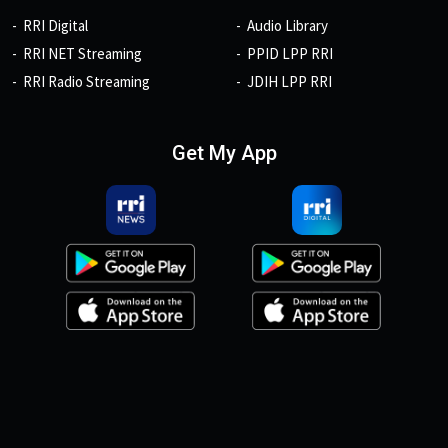
RRI Digital
Audio Library
RRI NET Streaming
PPID LPP RRI
RRI Radio Streaming
JDIH LPP RRI
Get My App