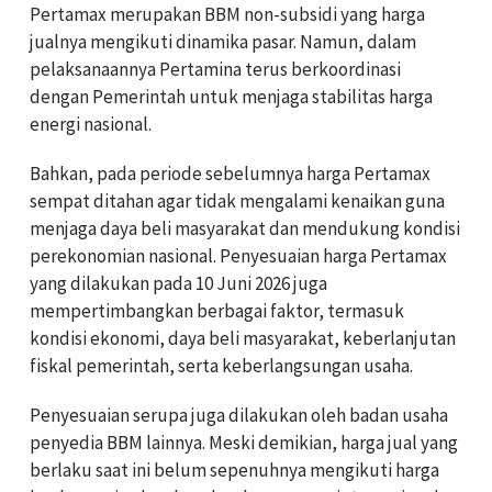
Pertamax merupakan BBM non-subsidi yang harga
jualnya mengikuti dinamika pasar. Namun, dalam
pelaksanaannya Pertamina terus berkoordinasi
dengan Pemerintah untuk menjaga stabilitas harga
energi nasional.
Bahkan, pada periode sebelumnya harga Pertamax
sempat ditahan agar tidak mengalami kenaikan guna
menjaga daya beli masyarakat dan mendukung kondisi
perekonomian nasional. Penyesuaian harga Pertamax
yang dilakukan pada 10 Juni 2026 juga
mempertimbangkan berbagai faktor, termasuk
kondisi ekonomi, daya beli masyarakat, keberlanjutan
fiskal pemerintah, serta keberlangsungan usaha.
Penyesuaian serupa juga dilakukan oleh badan usaha
penyedia BBM lainnya. Meski demikian, harga jual yang
berlaku saat ini belum sepenuhnya mengikuti harga