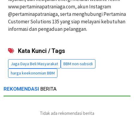
www.pertaminapatraniaga.com, akun Instagram
@pertaminapatraniaga, serta menghubungi Pertamina
Customer Solutions 135 yang siap melayani kebutuhan
informasi dan pengaduan pelanggan.
Kata Kunci / Tags
Jaga Daya Beli Masyarakat
BBM non-subsidi
harga keekonomian BBM
REKOMENDASI
BERITA
Tidak ada rekomendasi berita