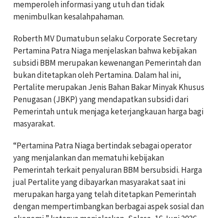
memperoleh informasi yang utuh dan tidak
menimbulkan kesalahpahaman.
Roberth MV Dumatubun selaku Corporate Secretary
Pertamina Patra Niaga menjelaskan bahwa kebijakan
subsidi BBM merupakan kewenangan Pemerintah dan
bukan ditetapkan oleh Pertamina. Dalam hal ini,
Pertalite merupakan Jenis Bahan Bakar Minyak Khusus
Penugasan (JBKP) yang mendapatkan subsidi dari
Pemerintah untuk menjaga keterjangkauan harga bagi
masyarakat.
“Pertamina Patra Niaga bertindak sebagai operator
yang menjalankan dan mematuhi kebijakan
Pemerintah terkait penyaluran BBM bersubsidi. Harga
jual Pertalite yang dibayarkan masyarakat saat ini
merupakan harga yang telah ditetapkan Pemerintah
dengan mempertimbangkan berbagai aspek sosial dan