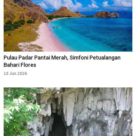
Pulau Padar Pantai Merah, Simfoni Petualangan
Bahari Flores
18 Jun 2026