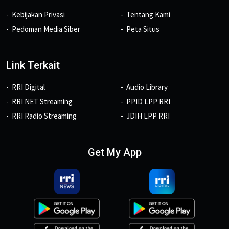
Kebijakan Privasi
Tentang Kami
Pedoman Media Siber
Peta Situs
Link Terkait
RRI Digital
Audio Library
RRI NET Streaming
PPID LPP RRI
RRI Radio Streaming
JDIH LPP RRI
Get My App