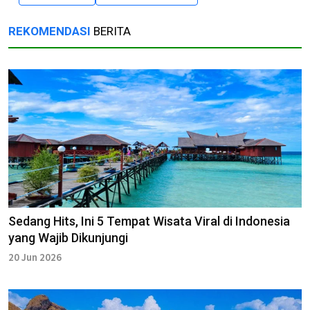
REKOMENDASI
BERITA
Sedang Hits, Ini 5 Tempat Wisata Viral di Indonesia
yang Wajib Dikunjungi
20 Jun 2026