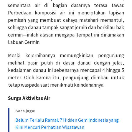
sementara air di bagian dasarnya terasa tawar.
Perbedaan komposisi air ini menciptakan lapisan
pemisah yang membuat cahaya matahari memantul,
sehingga danau tampak sangat jernih dan berkilau bak
cermin—inilah alasan mengapa tempat ini dinamakan
Labuan Cermin.
Meski kejernihannya memungkinkan pengunjung
melihat pasir putih di dasar danau dengan jelas,
kedalaman danau ini sebenarnya mencapai 4 hingga 5
meter. Oleh karena itu, pengunjung diimbau untuk
tetap waspada saat menikmati keindahannya.
Surga Aktivitas Air
Baca juga:
Belum Terlalu Ramai, 7 Hidden Gem Indonesia yang
Kini Mencuri Perhatian Wisatawan