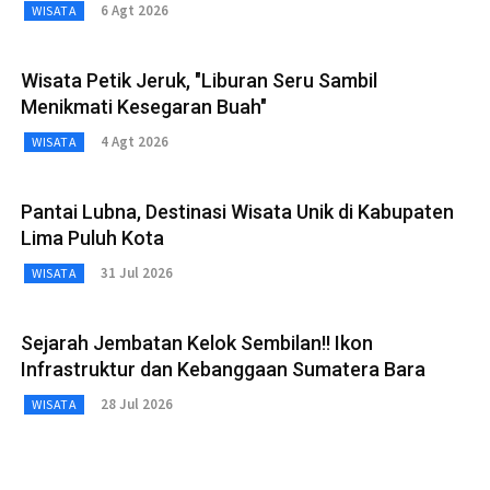
6 Agt 2026
WISATA
Wisata Petik Jeruk, "Liburan Seru Sambil
Menikmati Kesegaran Buah"
4 Agt 2026
WISATA
Pantai Lubna, Destinasi Wisata Unik di Kabupaten
Lima Puluh Kota
31 Jul 2026
WISATA
Sejarah Jembatan Kelok Sembilan!! Ikon
Infrastruktur dan Kebanggaan Sumatera Bara
28 Jul 2026
WISATA