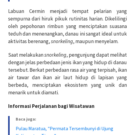
Labuan Cermin menjadi tempat pelarian yang
sempurna dari hiruk pikuk rutinitas harian. Dikelilingi
oleh pepohonan rimbun yang menciptakan suasana
teduh dan menenangkan, danau ini sangat ideal untuk
aktivitas berenang,
snorkeling
, maupun menyelam.
Saat melakukan
snorkeling
, pengunjung dapat melihat
dengan jelas perbedaan jenis ikan yang hidup di danau
tersebut. Berkat perbedaan rasa air yang terpisah, ikan
air tawar dan ikan air laut hidup di lapisan yang
berbeda, menciptakan ekosistem yang unik dan
menarik untuk diamati.
Informasi Perjalanan bagi Wisatawan
Baca juga:
Pulau Maratua, "Permata Tersembunyi di Ujung