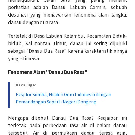
perhatian adalah Danau Labuan Cermin, sebuah
destinasi yang menawarkan fenomena alam langka:
danau dengan dua rasa.
Terletak di Desa Labuan Kelambu, Kecamatan Biduk-
biduk, Kalimantan Timur, danau ini sering dijuluki
sebagai "Danau Dua Rasa" karena karakteristik airnya
yang istimewa.
Fenomena Alam "Danau Dua Rasa"
Baca juga:
Eksplor Sumba, Hidden Gem Indonesia dengan
Pemandangan Seperti Negeri Dongeng
Mengapa disebut Danau Dua Rasa? Keajaiban ini
terletak pada perbedaan rasa air di dalam danau
tersebut. Air di permukaan danau terasa asin,