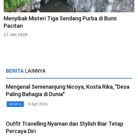
Menyibak Misteri Tiga Sendang Purba di Bumi
Pacitan
17 Jun 2026
BERITA
LAINNYA
Mengenal Semenanjung Nicoya, Kosta Rika, "Desa
Paling Bahagia di Dunia"
6 Agt 2026
WISATA
Outfit Travelling Nyaman dan Stylish Biar Tetap
Percaya Diri