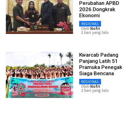
Perubahan APBD
2026 Dongkrak
Ekonomi
REGIONAL
Oleh
Nofri
2 hari yang lalu
Kwarcab Padang
Panjang Latih 51
Pramuka Penegak
Siaga Bencana
REGIONAL
Oleh
Nofri
2 hari yang lalu