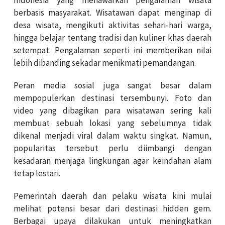
berbasis masyarakat. Wisatawan dapat menginap di
desa wisata, mengikuti aktivitas sehari-hari warga,
hingga belajar tentang tradisi dan kuliner khas daerah
setempat. Pengalaman seperti ini memberikan nilai
lebih dibanding sekadar menikmati pemandangan.
Peran media sosial juga sangat besar dalam
mempopulerkan destinasi tersembunyi. Foto dan
video yang dibagikan para wisatawan sering kali
membuat sebuah lokasi yang sebelumnya tidak
dikenal menjadi viral dalam waktu singkat. Namun,
popularitas tersebut perlu diimbangi dengan
kesadaran menjaga lingkungan agar keindahan alam
tetap lestari.
Pemerintah daerah dan pelaku wisata kini mulai
melihat potensi besar dari destinasi hidden gem.
Berbagai upaya dilakukan untuk meningkatkan