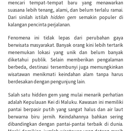
mencari tempat-tempat baru yang menawarkan
suasana lebih tenang, alami, dan belum terlalu ramai.
Dari sinilah istilah
hidden gem
semakin populer di
kalangan pencinta perjalanan.
Fenomena ini tidak lepas dari perubahan gaya
berwisata masyarakat. Banyak orang kini lebih tertarik
menemukan lokasi yang unik dan belum banyak
diketahui publik. Selain memberikan pengalaman
berbeda, destinasi tersembunyi juga memungkinkan
wisatawan menikmati keindahan alam tanpa harus
berdesakan dengan pengunjung lain.
Salah satu hidden gem yang mulai menarik perhatian
adalah Kepulauan Kei di Maluku. Kawasan ini memiliki
pantai berpasir putih yang sangat halus dan air laut
berwarna biru jernih. Keindahannya bahkan sering
dibandingkan dengan pantai-pantai terbaik di dunia.