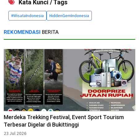
Kata Kunci / Tags
#WisataIndonesia
HiddenGemIndonesia
REKOMENDASI
BERITA
Merdeka Trekking Festival, Event Sport Tourism
Terbesar Digelar di Bukittinggi
23 Jul 2026