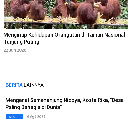
Mengintip Kehidupan Orangutan di Taman Nasional
Tanjung Puting
22 Jun 2026
BERITA
LAINNYA
Mengenal Semenanjung Nicoya, Kosta Rika, "Desa
Paling Bahagia di Dunia"
6 Agt 2026
WISATA