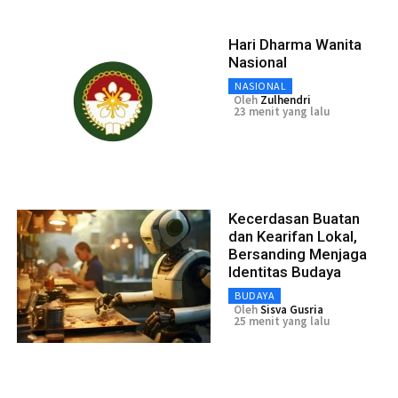
Hari Dharma Wanita
Nasional
NASIONAL
Oleh
Zulhendri
23 menit yang lalu
Kecerdasan Buatan
dan Kearifan Lokal,
Bersanding Menjaga
Identitas Budaya
BUDAYA
Oleh
Sisva Gusria
25 menit yang lalu