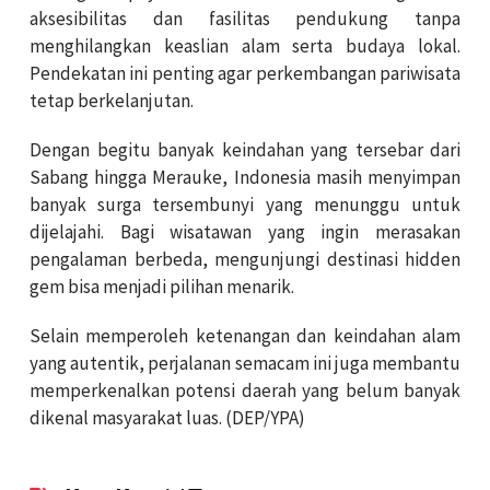
aksesibilitas dan fasilitas pendukung tanpa
menghilangkan keaslian alam serta budaya lokal.
Pendekatan ini penting agar perkembangan pariwisata
tetap berkelanjutan.
Dengan begitu banyak keindahan yang tersebar dari
Sabang hingga Merauke, Indonesia masih menyimpan
banyak surga tersembunyi yang menunggu untuk
dijelajahi. Bagi wisatawan yang ingin merasakan
pengalaman berbeda, mengunjungi destinasi hidden
gem bisa menjadi pilihan menarik.
Selain memperoleh ketenangan dan keindahan alam
yang autentik, perjalanan semacam ini juga membantu
memperkenalkan potensi daerah yang belum banyak
dikenal masyarakat luas. (DEP/YPA)