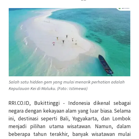
Salah satu hidden gem yang mulai menarik perhatian adalah
Kepulauan Kei di Maluku. (Foto : Istimewa)
RRI.CO.ID, Bukittinggi - Indonesia dikenal sebagai
negara dengan kekayaan alam yang luar biasa. Selama
ini, destinasi seperti Bali, Yogyakarta, dan Lombok
menjadi pilihan utama wisatawan. Namun, dalam
beberapa tahun terakhir, banyak wisatawan mulai