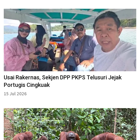
Usai Rakernas, Sekjen DPP PKPS Telusuri Jejak
Portugis Cingkuak
15 Jul 2026