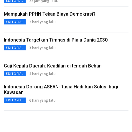
22 jam yang lalu.
EDITORIAL
Mampukah PPHN Tekan Biaya Demokrasi?
2 hari yang lalu.
EDITORIAL
Indonesia Targetkan Timnas di Piala Dunia 2030
3 hari yang lalu.
EDITORIAL
Gaji Kepala Daerah: Keadilan di tengah Beban
4 hari yang lalu.
EDITORIAL
Indonesia Dorong ASEAN-Rusia Hadirkan Solusi bagi
Kawasan
6 hari yang lalu.
EDITORIAL