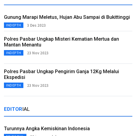
Gunung Marapi Meletus, Hujan Abu Sampai di Bukittinggi
3 Des 2023
INDEPTH
Polres Pasbar Ungkap Misteri Kematian Mertua dan
Mantan Menantu
23 Nov 2023
INDEPTH
Polres Pasbar Ungkap Pengirim Ganja 12Kg Melalui
Ekspedisi
23 Nov 2023
INDEPTH
EDITOR
IAL
Turunnya Angka Kemiskinan Indonesia