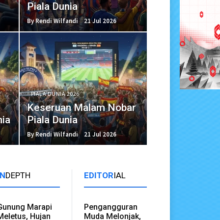
Piala Dunia
By Rendi Wilfandi
21 Jul 2026
PIALA DUNIA 2026
Keseruan Malam Nobar
nia
Piala Dunia
By Rendi Wilfandi
21 Jul 2026
IN
DEPTH
EDITOR
IAL
Gunung Marapi
Pengangguran
Meletus, Hujan
Muda Melonjak,