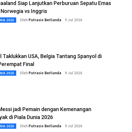
Haaland Siap Lanjutkan Perburuan Sepatu Emas
 Norwegia vs Inggris
Oleh
Putrasio Berlianda
9 Jul 2026
NIA 2026
l Taklukkan USA, Belgia Tantang Spanyol di
Perempat Final
Oleh
Putrasio Berlianda
9 Jul 2026
NIA 2026
 Messi jadi Pemain dengan Kemenangan
ak di Piala Dunia 2026
Oleh
Putrasio Berlianda
9 Jul 2026
NIA 2026