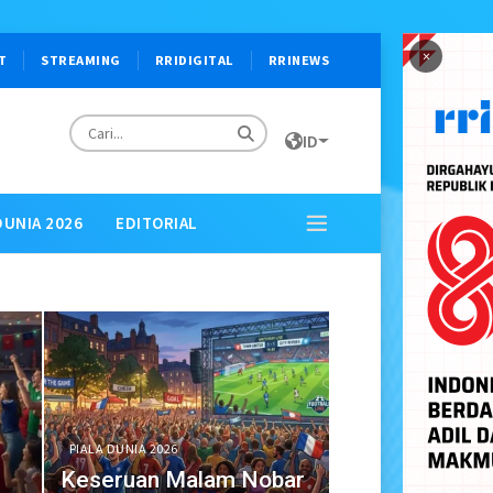
×
T
STREAMING
RRIDIGITAL
RRINEWS
ID
DUNIA 2026
EDITORIAL
PIALA DUNIA 2026
Keseruan Malam Nobar