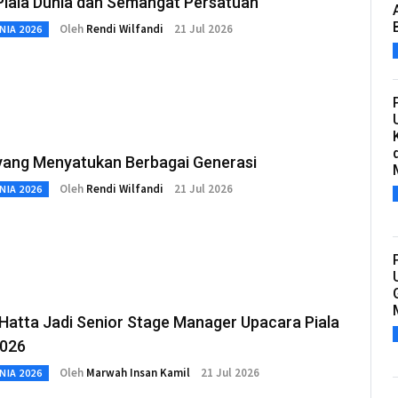
Piala Dunia dan Semangat Persatuan
Oleh
Rendi Wilfandi
21 Jul 2026
NIA 2026
yang Menyatukan Berbagai Generasi
Oleh
Rendi Wilfandi
21 Jul 2026
NIA 2026
Hatta Jadi Senior Stage Manager Upacara Piala
2026
Oleh
Marwah Insan Kamil
21 Jul 2026
NIA 2026