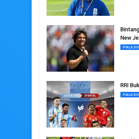
Bintang
New Je
PIALA DU
RRI Buk
PIALA DU