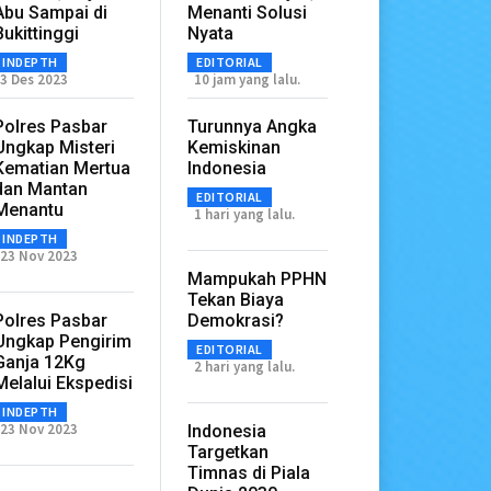
Abu Sampai di
Menanti Solusi
Bukittinggi
Nyata
INDEPTH
EDITORIAL
3 Des 2023
10 jam yang lalu.
Polres Pasbar
Turunnya Angka
Ungkap Misteri
Kemiskinan
Kematian Mertua
Indonesia
dan Mantan
EDITORIAL
Menantu
1 hari yang lalu.
INDEPTH
23 Nov 2023
Mampukah PPHN
Tekan Biaya
Polres Pasbar
Demokrasi?
Ungkap Pengirim
EDITORIAL
Ganja 12Kg
2 hari yang lalu.
Melalui Ekspedisi
INDEPTH
23 Nov 2023
Indonesia
Targetkan
Timnas di Piala