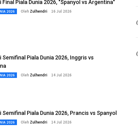
i Final Piala Dunia 2026, "Spanyol vs Argentina"
Oleh
Zulhendri
16 Jul 2026
NIA 2026
i Semifinal Piala Dunia 2026, Inggris vs
ina
Oleh
Zulhendri
14 Jul 2026
NIA 2026
i Semifinal Piala Dunia 2026, Prancis vs Spanyol
Oleh
Zulhendri
14 Jul 2026
NIA 2026