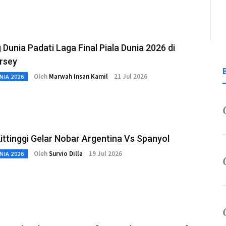
 Dunia Padati Laga Final Piala Dunia 2026 di
rsey
Oleh
Marwah Insan Kamil
21 Jul 2026
NIA 2026
ittinggi Gelar Nobar Argentina Vs Spanyol
Oleh
Survio Dilla
19 Jul 2026
NIA 2026