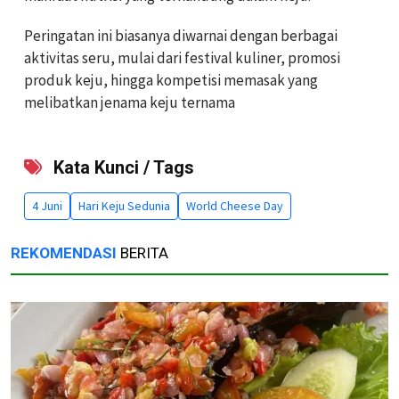
Peringatan ini biasanya diwarnai dengan berbagai
aktivitas seru, mulai dari festival kuliner, promosi
produk keju, hingga kompetisi memasak yang
melibatkan jenama keju ternama
Kata Kunci / Tags
4 Juni
Hari Keju Sedunia
World Cheese Day
REKOMENDASI
BERITA