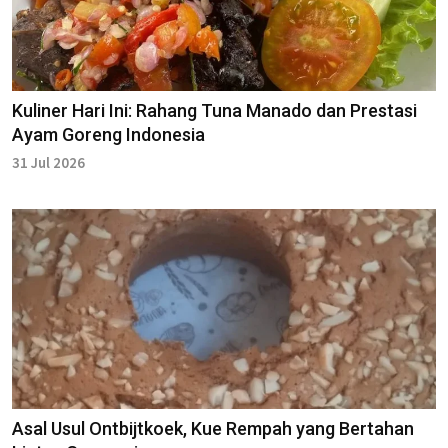
Kuliner Hari Ini: Rahang Tuna Manado dan Prestasi
Ayam Goreng Indonesia
31 Jul 2026
Asal Usul Ontbijtkoek, Kue Rempah yang Bertahan