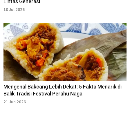
Lintas Generasi
10 Jul 2026
Mengenal Bakcang Lebih Dekat: 5 Fakta Menarik di
Balik Tradisi Festival Perahu Naga
21 Jun 2026