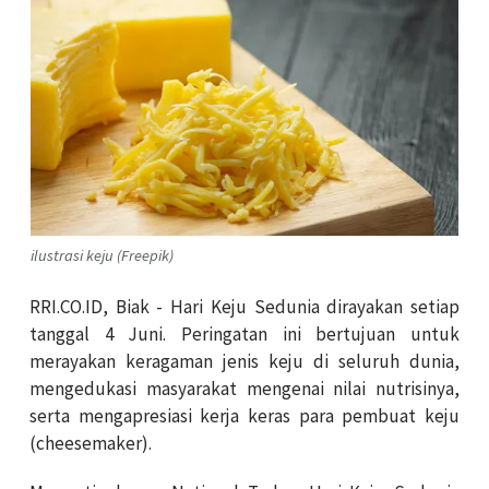
ilustrasi keju (Freepik)
RRI.CO.ID, Biak -
Hari Keju Sedunia dirayakan setiap
tanggal 4 Juni. Peringatan ini bertujuan untuk
merayakan keragaman jenis keju di seluruh dunia,
mengedukasi masyarakat mengenai nilai nutrisinya,
serta mengapresiasi kerja keras para pembuat keju
(cheesemaker).