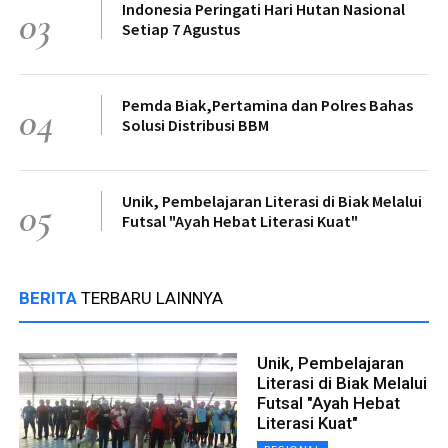
Indonesia Peringati Hari Hutan Nasional
03
Setiap 7 Agustus
Pemda Biak,Pertamina dan Polres Bahas
04
Solusi Distribusi BBM
Unik, Pembelajaran Literasi di Biak Melalui
05
Futsal "Ayah Hebat Literasi Kuat"
BERITA
TERBARU LAINNYA
Unik, Pembelajaran
Literasi di Biak Melalui
Futsal "Ayah Hebat
Literasi Kuat"