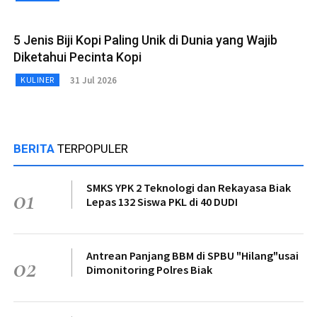
5 Jenis Biji Kopi Paling Unik di Dunia yang Wajib
Diketahui Pecinta Kopi
31 Jul 2026
KULINER
BERITA
TERPOPULER
SMKS YPK 2 Teknologi dan Rekayasa Biak
01
Lepas 132 Siswa PKL di 40 DUDI
Antrean Panjang BBM di SPBU "Hilang"usai
02
Dimonitoring Polres Biak