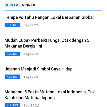
BERITA
LAINNYA
Tempe vs Tahu Pangan Lokal Berbahan Global
5 Agt 2026
KULINER
Mudah Lupa? Perbaiki Fungsi Otak dengan 5
Makanan Bergizi Ini
5 Agt 2026
KULINER
Jajanan Menjadi Simbol Gaya Hidup
1 Agt 2026
KULINER
Mengenal 5 Fakta Matcha Lokal Indonesia, Tak
Kalah dari Matcha Jepang
31 Jul 2026
KULINER