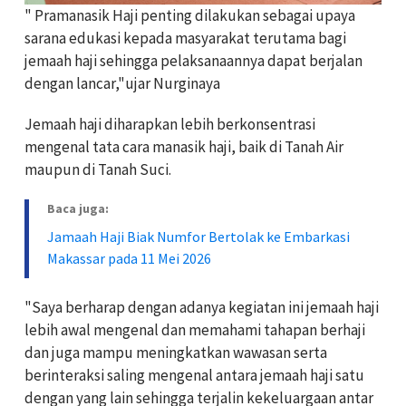
" Pramanasik Haji penting dilakukan sebagai upaya
sarana edukasi kepada masyarakat terutama bagi
jemaah haji sehingga pelaksanaannya dapat berjalan
dengan lancar,"ujar Nurginaya
Jemaah haji diharapkan lebih berkonsentrasi
mengenal tata cara manasik haji, baik di Tanah Air
maupun di Tanah Suci.
Baca juga:
Jamaah Haji Biak Numfor Bertolak ke Embarkasi
Makassar pada 11 Mei 2026
"Saya berharap dengan adanya kegiatan ini jemaah haji
lebih awal mengenal dan memahami tahapan berhaji
dan juga mampu meningkatkan wawasan serta
berinteraksi saling mengenal antara jemaah haji satu
dengan yang lain sehingga terjalin kekeluargaan antar