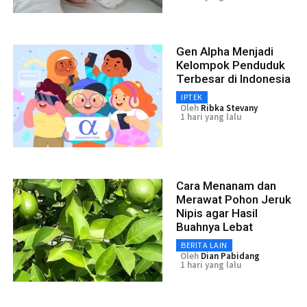
Gen Alpha Menjadi
Kelompok Penduduk
Terbesar di Indonesia
IPTEK
Oleh
Ribka Stevany
1 hari yang lalu
Cara Menanam dan
Merawat Pohon Jeruk
Nipis agar Hasil
Buahnya Lebat
BERITA LAIN
Oleh
Dian Pabidang
1 hari yang lalu