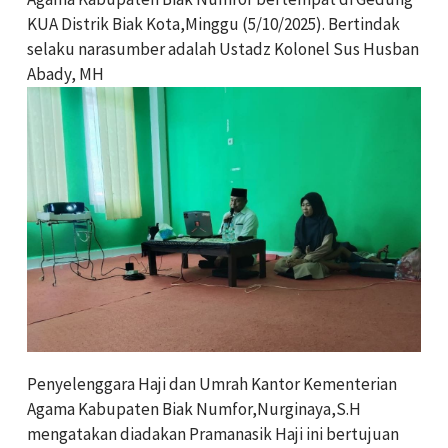
KUA Distrik Biak Kota,Minggu (5/10/2025). Bertindak
selaku narasumber adalah Ustadz Kolonel Sus Husban
Abady, MH
Penyelenggara Haji dan Umrah Kantor Kementerian
Agama Kabupaten Biak Numfor,Nurginaya,S.H
mengatakan diadakan Pramanasik Haji ini bertujuan