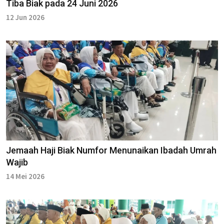
Tiba Biak pada 24 Juni 2026
12 Jun 2026
Jemaah Haji Biak Numfor Menunaikan Ibadah Umrah
Wajib
14 Mei 2026