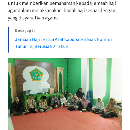
untuk memberikan pemahaman kepada jemaah haji
agar dalam melaksanakan ibadah haji sesuai dengan
yang disyariatkan agama.
Baca juga:
Jemaah Haji Tertua Asal Kabupaten Biak Numfor
Tahun ini,Berusia 80 Tahun