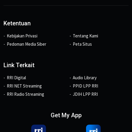
Ketentuan
Kebijakan Privasi
Tentang Kami
Pedoman Media Siber
Peta Situs
Link Terkait
RRI Digital
Audio Library
RRI NET Streaming
PPID LPP RRI
RRI Radio Streaming
JDIH LPP RRI
Get My App