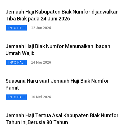
Jemaah Haji Kabupaten Biak Numfor dijadwalkan
Tiba Biak pada 24 Juni 2026
12 Jun 2026
INFO HAJI
Jemaah Haji Biak Numfor Menunaikan Ibadah
Umrah Wajib
14 Mei 2026
INFO HAJI
Suasana Haru saat Jemaah Haji Biak Numfor
Pamit
10 Mei 2026
INFO HAJI
Jemaah Haji Tertua Asal Kabupaten Biak Numfor
Tahun ini,Berusia 80 Tahun