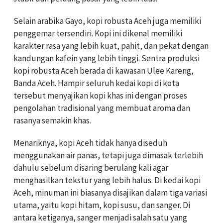
Selain arabika Gayo, kopi robusta Aceh juga memiliki
penggemar tersendiri. Kopi ini dikenal memiliki
karakter rasa yang lebih kuat, pahit, dan pekat dengan
kandungan kafein yang lebih tinggi. Sentra produksi
kopi robusta Aceh berada di kawasan Ulee Kareng,
Banda Aceh. Hampir seluruh kedai kopi di kota
tersebut menyajikan kopi khas ini dengan proses
pengolahan tradisional yang membuat aroma dan
rasanya semakin khas.
Menariknya, kopi Aceh tidak hanya diseduh
menggunakan air panas, tetapi juga dimasak terlebih
dahulu sebelum disaring berulang kali agar
menghasilkan tekstur yang lebih halus. Di kedai kopi
Aceh, minuman ini biasanya disajikan dalam tiga variasi
utama, yaitu kopi hitam, kopi susu, dan sanger. Di
antara ketiganya, sanger menjadi salah satu yang