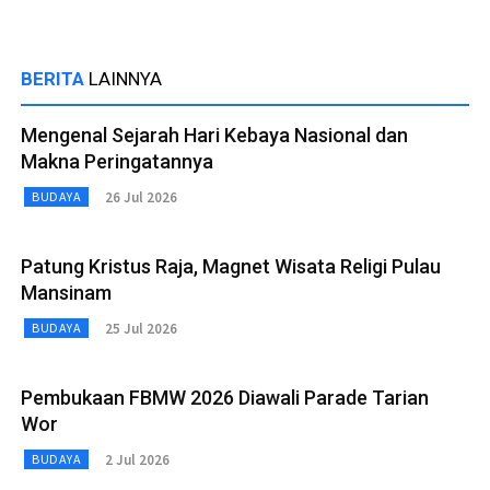
BERITA
LAINNYA
Mengenal Sejarah Hari Kebaya Nasional dan
Makna Peringatannya
26 Jul 2026
BUDAYA
Patung Kristus Raja, Magnet Wisata Religi Pulau
Mansinam
25 Jul 2026
BUDAYA
Pembukaan FBMW 2026 Diawali Parade Tarian
Wor
2 Jul 2026
BUDAYA