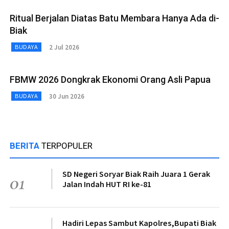
Ritual Berjalan Diatas Batu Membara Hanya Ada di-
Biak
2 Jul 2026
BUDAYA
FBMW 2026 Dongkrak Ekonomi Orang Asli Papua
30 Jun 2026
BUDAYA
BERITA
TERPOPULER
SD Negeri Soryar Biak Raih Juara 1 Gerak
01
Jalan Indah HUT RI ke-81
Hadiri Lepas Sambut Kapolres,Bupati Biak