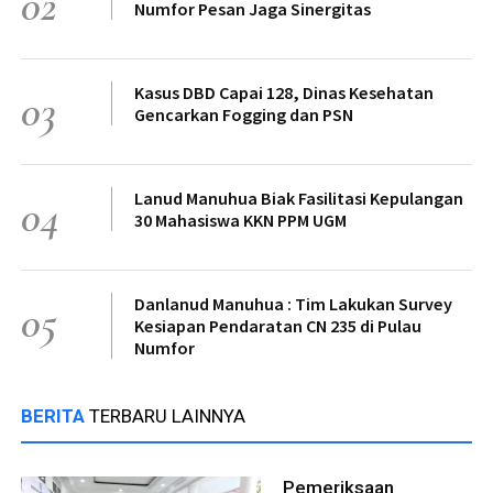
02
Numfor Pesan Jaga Sinergitas
Kasus DBD Capai 128, Dinas Kesehatan
03
Gencarkan Fogging dan PSN
Lanud Manuhua Biak Fasilitasi Kepulangan
04
30 Mahasiswa KKN PPM UGM
Danlanud Manuhua : Tim Lakukan Survey
05
Kesiapan Pendaratan CN 235 di Pulau
Numfor
BERITA
TERBARU LAINNYA
Pemeriksaan