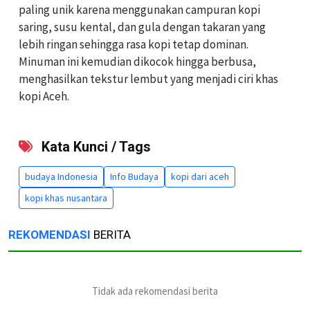
paling unik karena menggunakan campuran kopi
saring, susu kental, dan gula dengan takaran yang
lebih ringan sehingga rasa kopi tetap dominan.
Minuman ini kemudian dikocok hingga berbusa,
menghasilkan tekstur lembut yang menjadi ciri khas
kopi Aceh.
Kata Kunci / Tags
budaya Indonesia
Info Budaya
kopi dari aceh
kopi khas nusantara
REKOMENDASI
BERITA
Tidak ada rekomendasi berita