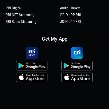
RRI Digital
Audio Library
RRI NET Streaming
PPID LPP RRI
RRI Radio Streaming
JDIH LPP RRI
Get My App