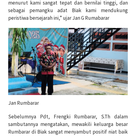
menurut kami sangat tepat dan bernilai tinggi, dan
sebagai pemangku adat Biak kami mendukung
peristiwa bersejarah ini,” ujar Jan G Rumabarar
Jan Rumbarar
Sebelumnya Pdt, Frengki Rumbarar, S.Th dalam
sambutannya mengatakan, mewakili keluarga besar
Rumbarar di Biak sangat menyambut positif niat baik