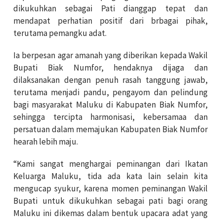
dikukuhkan sebagai Pati dianggap tepat dan
mendapat perhatian positif dari brbagai pihak,
terutama pemangku adat.
Ia berpesan agar amanah yang diberikan kepada Wakil
Bupati Biak Numfor, hendaknya dijaga dan
dilaksanakan dengan penuh rasah tanggung jawab,
terutama menjadi pandu, pengayom dan pelindung
bagi masyarakat Maluku di Kabupaten Biak Numfor,
sehingga tercipta harmonisasi, kebersamaa dan
persatuan dalam memajukan Kabupaten Biak Numfor
hearah lebih maju.
“Kami sangat menghargai peminangan dari Ikatan
Keluarga Maluku, tida ada kata lain selain kita
mengucap syukur, karena momen peminangan Wakil
Bupati untuk dikukuhkan sebagai pati bagi orang
Maluku ini dikemas dalam bentuk upacara adat yang