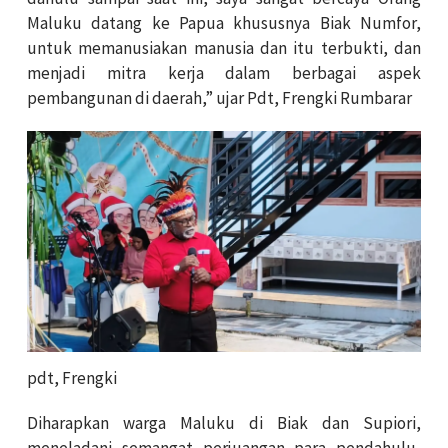
Maluku datang ke Papua khususnya Biak Numfor,
untuk memanusiakan manusia dan itu terbukti, dan
menjadi mitra kerja dalam berbagai aspek
pembangunan di daerah,” ujar Pdt, Frengki Rumbarar
pdt, Frengki
Diharapkan warga Maluku di Biak dan Supiori,
meneladani semangat perjuangan para pendahulu,