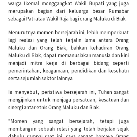
warga Ikemal menggangkat Wakil Bupati yang juga
merupakan bagian dari keluarga besar Rumabar
sebagai Pati atau Wakil Raja bagi orang Maluku di Biak.
Menurutnya momen bersejarah ini, lebih memperkuat
lagi realasi yang telah terjalin lama antara Orang
Maluku dan Orang Biak, bahkan kehadiran Orang
Maluku di Biak, dapat memanusiakan manusia dan kini
menjadi mitra kerja di berbagai bidang seperti
pemerintahan, keagamaan, pendidikan dan kesehatn
serta sejumlah sektor lainnya.
Ia menyebut, peristiwa bersejarah ini, Tuhan sangat
mengijinkan untuk menjaga persatuan, kesatuan dan
sinergi antar etnis Orang Maluku dan Biak.
“Momen yang sangat bersejarah, tetapi juga
membangun sebuah relasi yang telah berjalan sejak
dahulu sampai saat ini, saya sangat bercaya Orang