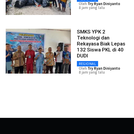
Oleh
Try Ryan Diniyanto
8 jam yang lalu
SMKS YPK 2
Teknologi dan
Rekayasa Biak Lepas
132 Siswa PKL di 40
DUDI
REGIONAL
Oleh
Try Ryan Diniyanto
8 jam yang lalu