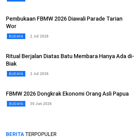
Pembukaan FBMW 2026 Diawali Parade Tarian
Wor
2 Jul 2026
BUDAYA
Ritual Berjalan Diatas Batu Membara Hanya Ada di-
Biak
2 Jul 2026
BUDAYA
FBMW 2026 Dongkrak Ekonomi Orang Asli Papua
30 Jun 2026
BUDAYA
BERITA
TERPOPULER