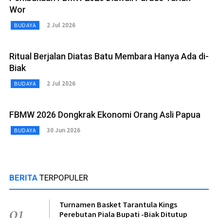
Wor
2 Jul 2026
BUDAYA
Ritual Berjalan Diatas Batu Membara Hanya Ada di-
Biak
2 Jul 2026
BUDAYA
FBMW 2026 Dongkrak Ekonomi Orang Asli Papua
30 Jun 2026
BUDAYA
BERITA
TERPOPULER
Turnamen Basket Tarantula Kings
01
Perebutan Piala Bupati -Biak Ditutup