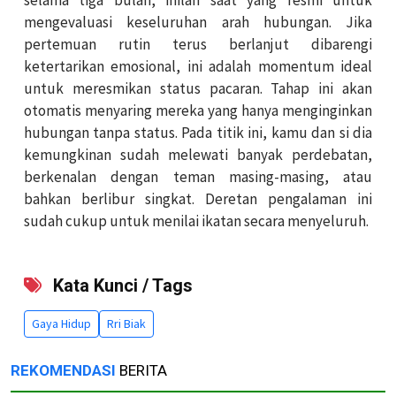
mengevaluasi keseluruhan arah hubungan. Jika
pertemuan rutin terus berlanjut dibarengi
ketertarikan emosional, ini adalah momentum ideal
untuk meresmikan status pacaran. Tahap ini akan
otomatis menyaring mereka yang hanya menginginkan
hubungan tanpa status. Pada titik ini, kamu dan si dia
kemungkinan sudah melewati banyak perdebatan,
berkenalan dengan teman masing-masing, atau
bahkan berlibur singkat. Deretan pengalaman ini
sudah cukup untuk menilai ikatan secara menyeluruh.
Kata Kunci / Tags
Gaya Hidup
Rri Biak
REKOMENDASI
BERITA