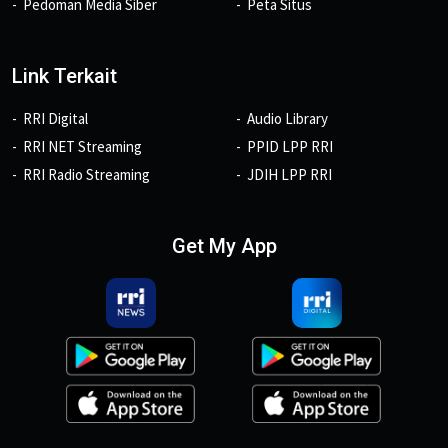
Pedoman Media Siber
Peta Situs
Link Terkait
RRI Digital
Audio Library
RRI NET Streaming
PPID LPP RRI
RRI Radio Streaming
JDIH LPP RRI
Get My App