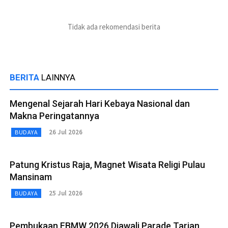
Tidak ada rekomendasi berita
BERITA
LAINNYA
Mengenal Sejarah Hari Kebaya Nasional dan
Makna Peringatannya
26 Jul 2026
BUDAYA
Patung Kristus Raja, Magnet Wisata Religi Pulau
Mansinam
25 Jul 2026
BUDAYA
Pembukaan FBMW 2026 Diawali Parade Tarian