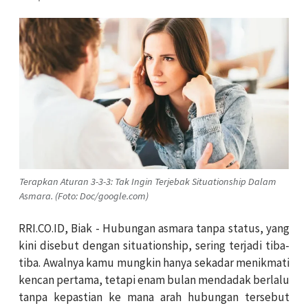
Terapkan Aturan 3-3-3: Tak Ingin Terjebak Situationship Dalam
Asmara. (Foto: Doc/google.com)
RRI.CO.ID, Biak - Hubungan asmara tanpa status, yang
kini disebut dengan situationship, sering terjadi tiba-
tiba. Awalnya kamu mungkin hanya sekadar menikmati
kencan pertama, tetapi enam bulan mendadak berlalu
tanpa kepastian ke mana arah hubungan tersebut