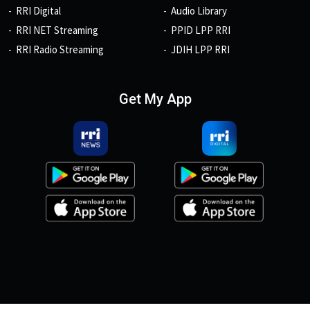
RRI Digital
Audio Library
RRI NET Streaming
PPID LPP RRI
RRI Radio Streaming
JDIH LPP RRI
Get My App