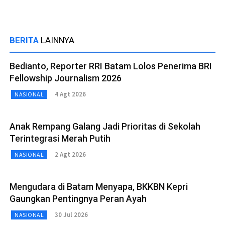
BERITA
LAINNYA
Bedianto, Reporter RRI Batam Lolos Penerima BRI
Fellowship Journalism 2026
4 Agt 2026
NASIONAL
Anak Rempang Galang Jadi Prioritas di Sekolah
Terintegrasi Merah Putih
2 Agt 2026
NASIONAL
Mengudara di Batam Menyapa, BKKBN Kepri
Gaungkan Pentingnya Peran Ayah
30 Jul 2026
NASIONAL