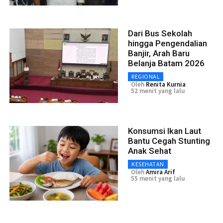
Dari Bus Sekolah
hingga Pengendalian
Banjir, Arah Baru
Belanja Batam 2026
REGIONAL
Oleh
Renita Kurnia
52 menit yang lalu
Konsumsi Ikan Laut
Bantu Cegah Stunting
Anak Sehat
KESEHATAN
Oleh
Amira Arif
55 menit yang lalu