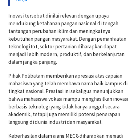
Inovasi tersebut dinilai relevan dengan upaya
mendukung ketahanan pangan nasional di tengah
tantangan perubahan iklim dan meningkatnya
kebutuhan pangan masyarakat. Dengan pemanfaatan
teknologi IoT, sektor pertanian diharapkan dapat
menjadi lebih modern, produktif, dan berkelanjutan
dalam jangka panjang.
Pihak Polibatam memberikan apresiasi atas capaian
mahasiswa yang telah membawa nama baik kampus di
tingkat nasional. Prestasi ini sekaligus menunjukkan
bahwa mahasiswa vokasi mampu menghasilkan inovasi
berbasis teknologi yang tidak hanya unggul secara
akademik, tetapi juga memiliki potensi penerapan
langsung di dunia industri dan masyarakat.
Keberhasilan dalam ajang MEC 8 diharapkan menjadi