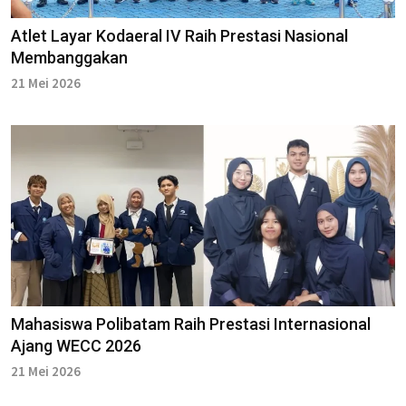
Atlet Layar Kodaeral IV Raih Prestasi Nasional
Membanggakan
21 Mei 2026
Mahasiswa Polibatam Raih Prestasi Internasional
Ajang WECC 2026
21 Mei 2026