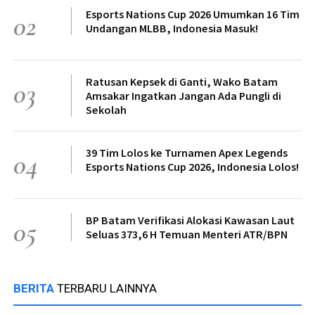
Esports Nations Cup 2026 Umumkan 16 Tim
02
Undangan MLBB, Indonesia Masuk!
Ratusan Kepsek di Ganti, Wako Batam
03
Amsakar Ingatkan Jangan Ada Pungli di
Sekolah
39 Tim Lolos ke Turnamen Apex Legends
04
Esports Nations Cup 2026, Indonesia Lolos!
BP Batam Verifikasi Alokasi Kawasan Laut
05
Seluas 373,6 H Temuan Menteri ATR/BPN
BERITA
TERBARU LAINNYA