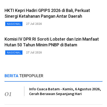
HKTI Kepri Hadiri GPIPS 2026 di Bali, Perkuat
Sinergi Ketahanan Pangan Antar Daerah
27 Jul 2026
NASIONAL
Komisi IV DPR RI Soroti Lobster dan Izin Manfaat
Hutan 50 Tahun Minim PNBP di Batam
27 Jul 2026
NASIONAL
BERITA
TERPOPULER
Info Cuaca Batam - Kamis, 6 Agustus 2026,
01
Cerah Berawan Sepanjang Hari