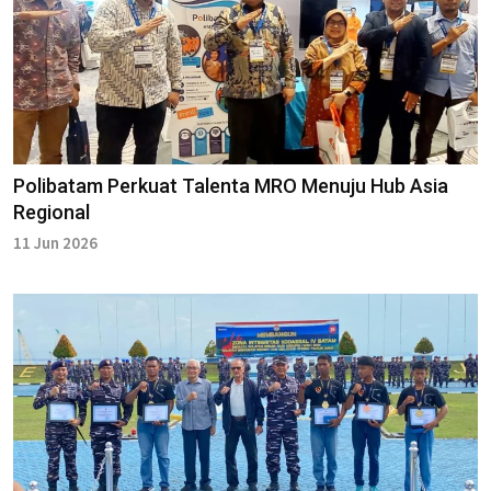
Polibatam Perkuat Talenta MRO Menuju Hub Asia
Regional
11 Jun 2026