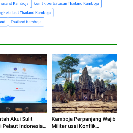
hailand Kamboja
konflik perbatasan Thailand Kamboja
ngketa laut Thailand Kamboja
land
Thailand Kamboja
tah Akui Sulit
Kamboja Perpanjang Wajib
i Pelaut Indonesia
Militer usai Konflik