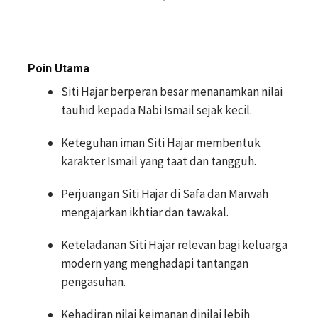
Poin Utama
Siti Hajar berperan besar menanamkan nilai
tauhid kepada Nabi Ismail sejak kecil.
Keteguhan iman Siti Hajar membentuk
karakter Ismail yang taat dan tangguh.
Perjuangan Siti Hajar di Safa dan Marwah
mengajarkan ikhtiar dan tawakal.
Keteladanan Siti Hajar relevan bagi keluarga
modern yang menghadapi tantangan
pengasuhan.
Kehadiran nilai keimanan dinilai lebih