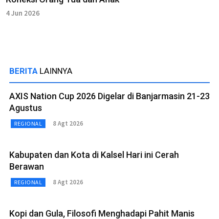
4 Jun 2026
BERITA
LAINNYA
AXIS Nation Cup 2026 Digelar di Banjarmasin 21-23
Agustus
8 Agt 2026
REGIONAL
Kabupaten dan Kota di Kalsel Hari ini Cerah
Berawan
8 Agt 2026
REGIONAL
Kopi dan Gula, Filosofi Menghadapi Pahit Manis