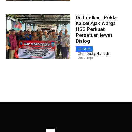
Dit Intelkam Polda
Kalsel Ajak Warga
HSS Perkuat
Persatuan lewat
Dialog
HUKUM
Oleh
Dicky Munadi
baru saja