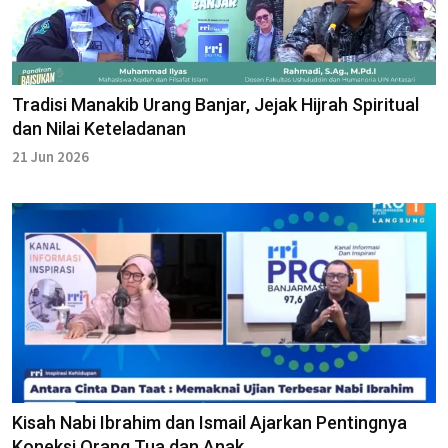
Tradisi Manakib Urang Banjar, Jejak Hijrah Spiritual
dan Nilai Keteladanan
21 Jun 2026
Kisah Nabi Ibrahim dan Ismail Ajarkan Pentingnya
Koneksi Orang Tua dan Anak