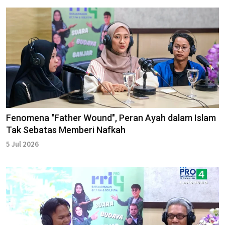
Fenomena "Father Wound", Peran Ayah dalam Islam
Tak Sebatas Memberi Nafkah
5 Jul 2026