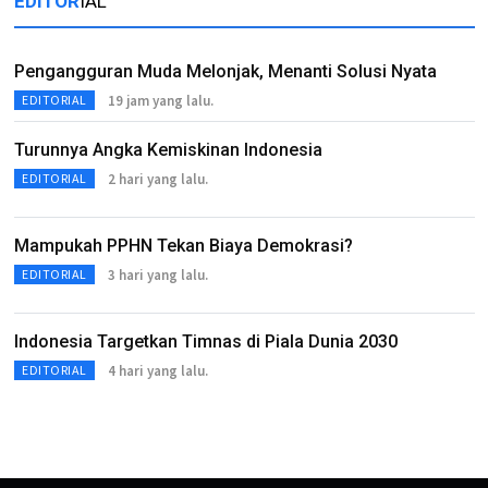
EDITOR
IAL
Pengangguran Muda Melonjak, Menanti Solusi Nyata
19 jam yang lalu.
EDITORIAL
Turunnya Angka Kemiskinan Indonesia
2 hari yang lalu.
EDITORIAL
Mampukah PPHN Tekan Biaya Demokrasi?
3 hari yang lalu.
EDITORIAL
Indonesia Targetkan Timnas di Piala Dunia 2030
4 hari yang lalu.
EDITORIAL