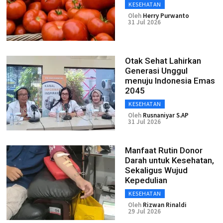
KESEHATAN
Oleh
Herry Purwanto
31 Jul 2026
Otak Sehat Lahirkan
Generasi Unggul
menuju Indonesia Emas
2045
KESEHATAN
Oleh
Rusnaniyar S.AP
31 Jul 2026
Manfaat Rutin Donor
Darah untuk Kesehatan,
Sekaligus Wujud
Kepedulian
KESEHATAN
Oleh
Rizwan Rinaldi
29 Jul 2026