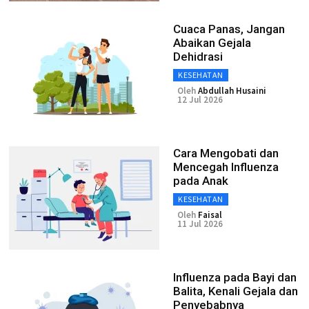
Cuaca Panas, Jangan
Abaikan Gejala
Dehidrasi
KESEHATAN
Oleh
Abdullah Husaini
12 Jul 2026
Cara Mengobati dan
Mencegah Influenza
pada Anak
KESEHATAN
Oleh
Faisal
11 Jul 2026
Influenza pada Bayi dan
Balita, Kenali Gejala dan
Penyebabnya