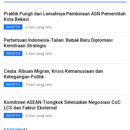
Praktik Pungli dan Lemahnya Pembinaan ASN Pemerintah
Kota Bekasi
2 hari yang lalu.
INDEPTH
Pertemuan Indonesia-Tailan: Babak Baru Diplomasi
Kemitraan Strategis
3 hari yang lalu.
INDEPTH
Ceuta: Ribuan Migran, Krisis Kemanusiaan dan
Ketegangan Politik
3 hari yang lalu.
INDEPTH
Komitmen ASEAN-Tiongkok Selesaikan Negosiasi CoC
LCS dan Faktor Eksternal
6 hari yang lalu.
INDEPTH