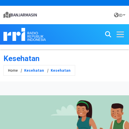
BANJARMASIN
ID
Kesehatan
Home
Kesehatan
Kesehatan