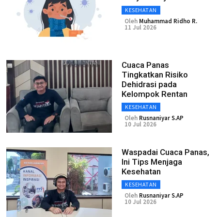
KESEHATAN
Oleh
Muhammad Ridho R.
11 Jul 2026
Cuaca Panas
Tingkatkan Risiko
Dehidrasi pada
Kelompok Rentan
KESEHATAN
Oleh
Rusnaniyar S.AP
10 Jul 2026
Waspadai Cuaca Panas,
Ini Tips Menjaga
Kesehatan
KESEHATAN
Oleh
Rusnaniyar S.AP
10 Jul 2026