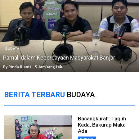
BUDAYA
Pamali dalam Kepercayaan Masyarakat Banjar
By Rinda Rianti
5 Jam Yang Lalu.
BERITA TERBARU
BUDAYA
Bacangkurah: Taguh
Kada, Bakurap Maka
Ada