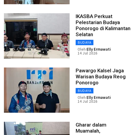
IKASBA Perkuat
Pelestarian Budaya
Ponorogo di Kalimantan
Selatan
BUDAYA
Oleh
Elly Ermawati
14 Jul 2026
Pawargo Kalsel Jaga
Warisan Budaya Reog
Ponorogo
BUDAYA
Oleh
Elly Ermawati
14 Jul 2026
Gharar dalam
Muamalah,