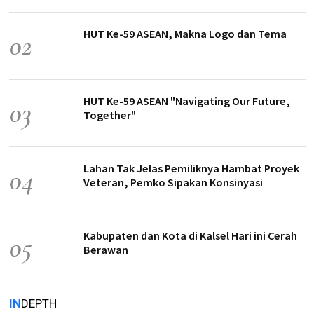
HUT Ke-59 ASEAN, Makna Logo dan Tema
02
HUT Ke-59 ASEAN "Navigating Our Future,
03
Together"
Lahan Tak Jelas Pemiliknya Hambat Proyek
04
Veteran, Pemko Sipakan Konsinyasi
Kabupaten dan Kota di Kalsel Hari ini Cerah
05
Berawan
IN
DEPTH